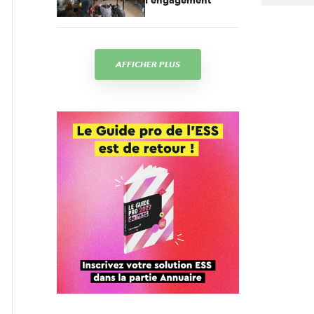
l'engagement
AFFICHER PLUS