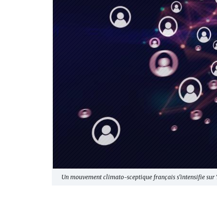
Un mouvement climato-sceptique français s'intensifie sur T