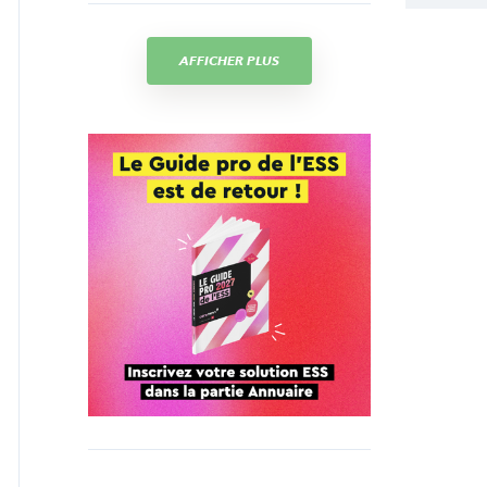
AFFICHER PLUS