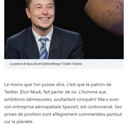
Le patron de SpaceX est-il philanthrope ? Crédit : Tumisu
Le moins que l’on puisse dire, c’est que le patron de
Twitter, Elon Musk, fait parler de lui. L’homme aux
ambitions démesurées, souhaitant conquérir Mars avec
son entreprise aérospatiale SpaceX, est controversé. Ses
prises de position sont allègrement commentées partout
sur la planète.