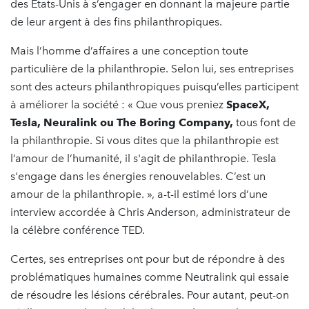
des États-Unis à s’engager en donnant la majeure partie
de leur argent à des fins philanthropiques.
Mais l’homme d’affaires a une conception toute
particulière de la philanthropie. Selon lui, ses entreprises
sont des acteurs philanthropiques puisqu’elles participent
à améliorer la société : « Que vous preniez
SpaceX,
Tesla, Neuralink ou The Boring Company,
tous font de
la philanthropie. Si vous dites que la philanthropie est
l’amour de l’humanité, il s'agit de philanthropie. Tesla
s'engage dans les énergies renouvelables. C’est un
amour de la philanthropie. », a-t-il estimé lors d’une
interview accordée à Chris Anderson, administrateur de
la célèbre conférence TED.
Certes, ses entreprises ont pour but de répondre à des
problématiques humaines comme Neutralink qui essaie
de résoudre les lésions cérébrales. Pour autant, peut-on