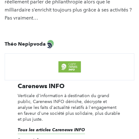
réellement parler de philanthropie alors que le
milliardaire s’enrichit toujours plus grâce à ses activités ?
Pas vraiment…
Théo Nepipvoda
Carenews INFO
Verticale d'information à destination du grand
public, Carenews INFO déniche, décrypte et
analyse les faits d'actualité relatifs à l'engagement
en faveur d'une société plus solidaire, plus durable
et plus juste.
Tous les articles Carenews INFO