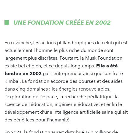
UNE FONDATION CRÉÉE EN 2002
En revanche, les actions philanthropiques de celui qui est
actuellement l’homme le plus riche du monde sont
largement plus discrètes. Pourtant, la Musk Foundation
existe bel et bien, et ce depuis longtemps.
Elle a été
fondée en 2002
par l’entrepreneur ainsi que son frère
Kimbal. La fondation accorde des bourses et des aides
dans cinq domaines : les énergies renouvelables,
l’exploration de l’espace, la recherche pédiatrique, la
science de l’éducation, ingénierie éducative, et enfin le
développement d’une intelligence artificielle saine qui ait
des bénéfices pour l’humanité.
En 2021, la fondation aurait distribué 160 millions de