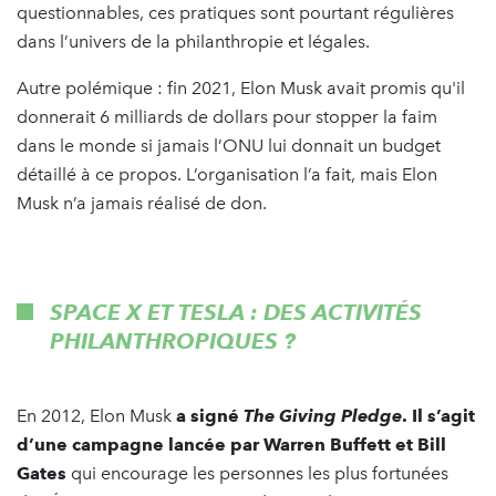
questionnables, ces pratiques sont pourtant régulières
dans l’univers de la philanthropie et légales.
Autre polémique : fin 2021, Elon Musk avait promis qu'il
donnerait 6 milliards de dollars pour stopper la faim
dans le monde si jamais l’ONU lui donnait un budget
détaillé à ce propos. L’organisation l’a fait, mais Elon
Musk n’a jamais réalisé de don.
SPACE X ET TESLA : DES ACTIVITÉS
PHILANTHROPIQUES ?
En 2012, Elon Musk
a signé
The Giving Pledge
. Il s’agit
d’une campagne lancée par Warren Buffett et Bill
Gates
qui encourage les personnes les plus fortunées