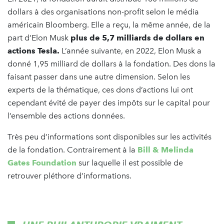
dollars à des organisations non-profit selon le média
américain Bloomberg. Elle a reçu, la même année, de la
part d’Elon Musk
plus de 5,7 milliards de dollars en
actions Tesla.
L’année suivante, en 2022, Elon Musk a
donné 1,95 milliard de dollars à la fondation. Des dons la
faisant passer dans une autre dimension. Selon les
experts de la thématique, ces dons d’actions lui ont
cependant évité de payer des impôts sur le capital pour
l’ensemble des actions données.
Très peu d’informations sont disponibles sur les activités
de la fondation. Contrairement à la
Bill & Melinda
Gates Foundation
sur laquelle il est possible de
retrouver pléthore d’informations.