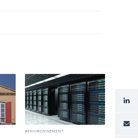
#ENVIRONNEMENT