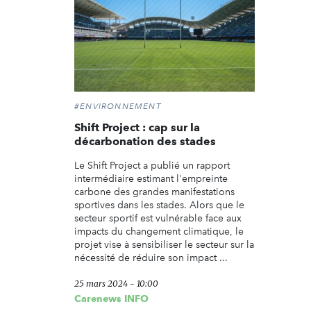
#ENVIRONNEMENT
Shift Project : cap sur la
décarbonation des stades
Le Shift Project a publié un rapport
intermédiaire estimant l'empreinte
carbone des grandes manifestations
sportives dans les stades. Alors que le
secteur sportif est vulnérable face aux
impacts du changement climatique, le
projet vise à sensibiliser le secteur sur la
nécessité de réduire son impact ...
25 mars 2024 - 10:00
Carenews INFO