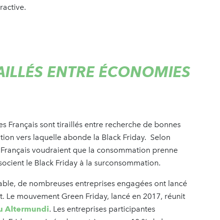
ractive.
RAILLÉS ENTRE ÉCONOMIES
Les Français sont tiraillés entre recherche de bonnes
tion vers laquelle abonde la Black Friday. Selon
des Français voudraient que la consommation prenne
socient le Black Friday à la surconsommation.
ble, de nombreuses entreprises engagées ont lancé
t. Le mouvement Green Friday, lancé en 2017, réunit
u Altermundi
. Les entreprises participantes