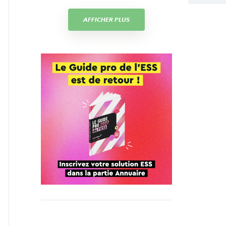
AFFICHER PLUS