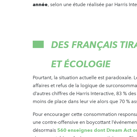
année
, selon une étude réalisée par Harris Inte
DES FRANÇAIS TI
ET ÉCOLOGIE
Pourtant, la situation actuelle est paradoxale. 
affaires et refus de la logique de surconsomma
d’autres chiffres de Harris Interactive, 83 % 
moins de place dans leur vie alors que 70 % as
Pour encourager cette consommation responsa
une contre-offensive en boycottant l’événemen
désormais
560 enseignes dont Dream Act o