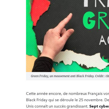
Green Friday, un mouvement anti Black Friday. Crédit : iS
Cette année encore, de nombreux Français vont
Black Friday qui se déroule le 25 novembre. D
Unis connaît un succès grandissant.
Sept cyber