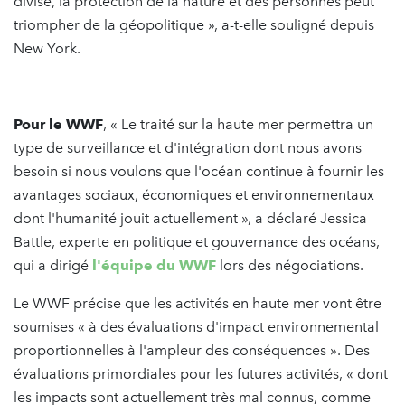
divisé, la protection de la nature et des personnes peut
triompher de la géopolitique », a-t-elle souligné depuis
New York.
Pour le WWF
, « Le traité sur la haute mer permettra un
type de surveillance et d'intégration dont nous avons
besoin si nous voulons que l'océan continue à fournir les
avantages sociaux, économiques et environnementaux
dont l'humanité jouit actuellement », a déclaré Jessica
Battle, experte en politique et gouvernance des océans,
qui a dirigé
l'équipe du WWF
lors des négociations.
Le WWF précise que les activités en haute mer vont être
soumises « à des évaluations d'impact environnemental
proportionnelles à l'ampleur des conséquences ». Des
évaluations primordiales pour les futures activités, « dont
les impacts sont actuellement très mal connus, comme