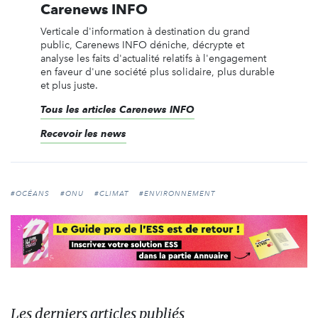
Carenews INFO
Verticale d'information à destination du grand
public, Carenews INFO déniche, décrypte et
analyse les faits d'actualité relatifs à l'engagement
en faveur d'une société plus solidaire, plus durable
et plus juste.
Tous les articles Carenews INFO
Recevoir les news
#OCÉANS
#ONU
#CLIMAT
#ENVIRONNEMENT
Les derniers articles publiés