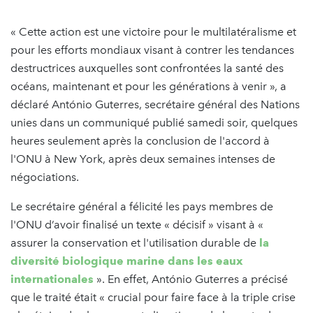
« Cette action est une victoire pour le multilatéralisme et
pour les efforts mondiaux visant à contrer les tendances
destructrices auxquelles sont confrontées la santé des
océans, maintenant et pour les générations à venir », a
déclaré António Guterres, secrétaire général des Nations
unies dans un communiqué publié samedi soir, quelques
heures seulement après la conclusion de l'accord à
l'ONU à New York, après deux semaines intenses de
négociations.
Le secrétaire général a félicité les pays membres de
l'ONU d’avoir finalisé un texte « décisif » visant à «
assurer la conservation et l'utilisation durable de
la
diversité biologique marine dans les eaux
internationales
». En effet, António Guterres a précisé
que le traité était « crucial pour faire face à la triple crise