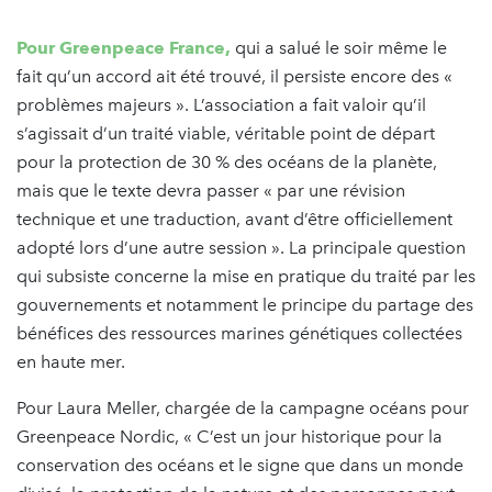
Pour Greenpeace France
,
qui a salué le soir même le
fait qu’un accord ait été trouvé, il persiste encore des «
problèmes majeurs ». L’association a fait valoir qu’il
s’agissait d’un traité viable, véritable point de départ
pour la protection de 30 % des océans de la planète,
mais que le texte devra passer « par une révision
technique et une traduction, avant d’être officiellement
adopté lors d’une autre session ». La principale question
qui subsiste concerne la mise en pratique du traité par les
gouvernements et notamment le principe du partage des
bénéfices des ressources marines génétiques collectées
en haute mer.
Pour Laura Meller, chargée de la campagne océans pour
Greenpeace Nordic, « C’est un jour historique pour la
conservation des océans et le signe que dans un monde