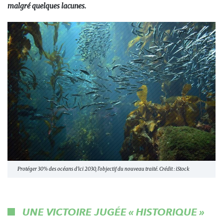
malgré quelques lacunes.
Protéger 30% des océans d'ici 2030, l'objectif du nouveau traité. Crédit : iStock
UNE VICTOIRE JUGÉE « HISTORIQUE »