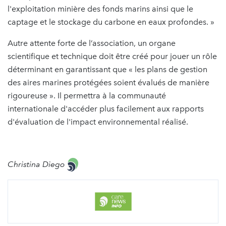
l'exploitation minière des fonds marins ainsi que le
captage et le stockage du carbone en eaux profondes. »
Autre attente forte de l’association, un organe
scientifique et technique doit être créé pour jouer un rôle
déterminant en garantissant que « les plans de gestion
des aires marines protégées soient évalués de manière
rigoureuse ». Il permettra à la communauté
internationale d'accéder plus facilement aux rapports
d'évaluation de l'impact environnemental réalisé.
Christina Diego