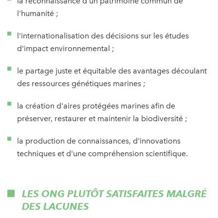
la reconnaissance d'un patrimoine commun de
l'humanité ;
l'internationalisation des décisions sur les études
d'impact environnemental ;
le partage juste et équitable des avantages découlant
des ressources génétiques marines ;
la création d'aires protégées marines afin de
préserver, restaurer et maintenir la biodiversité ;
la production de connaissances, d'innovations
techniques et d'une compréhension scientifique.
LES ONG PLUTÔT SATISFAITES MALGRÉ
DES LACUNES