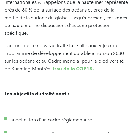
internationales ». Rappelons que la haute mer représente
près de 60 % de la surface des océans et près de la
moitié de la surface du globe. Jusqu’à présent, ces zones
de haute mer ne disposaient d'aucune protection
spécifique.
L’accord de ce nouveau traité fait suite aux enjeux du
Programme de développement durable à horizon 2030
sur les océans et au Cadre mondial pour la biodiversité
de Kunming-Montréal
issu de la COP15.
Les objectifs du traité sont :
la définition d'un cadre réglementaire ;