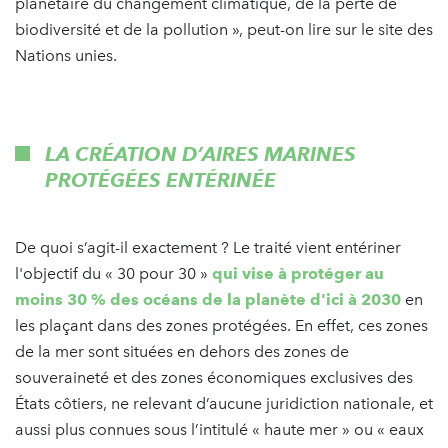
planétaire du changement climatique, de la perte de
biodiversité et de la pollution », peut-on lire sur le site des
Nations unies.
LA CRÉATION D’AIRES MARINES
PROTÉGÉES ENTÉRINÉE
De quoi s’agit-il exactement ? Le traité vient entériner
l'objectif du « 30 pour 30 »
qui vise à protéger au
moins 30 % des océans de la planète d'ici à 2030
en
les plaçant dans des zones protégées. En effet, ces zones
de la mer sont situées en dehors des zones de
souveraineté et des zones économiques exclusives des
États côtiers, ne relevant d’aucune juridiction nationale, et
aussi plus connues sous l’intitulé « haute mer » ou « eaux