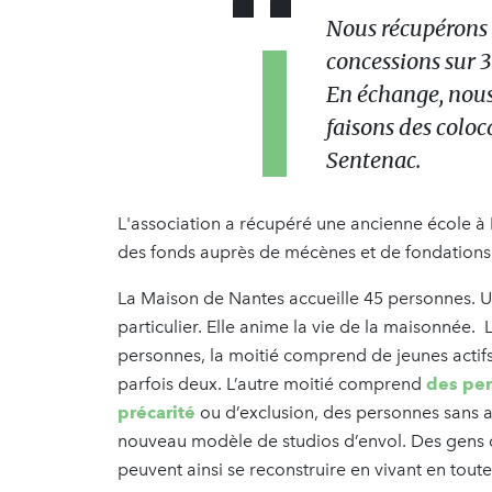
Nous récupérons 
concessions sur 3
En échange, nous
faisons des coloc
Sentenac.
L'association a récupéré une ancienne école à 
des fonds auprès de mécènes et de fondations d
La Maison de Nantes accueille 45 personnes. Une
particulier. Elle anime la vie de la maisonnée.
personnes, la moitié comprend de jeunes actifs 
parfois deux. L’autre moitié comprend
des per
précarité
ou d’exclusion, des personnes sans 
nouveau modèle de studios d’envol. Des gens q
peuvent ainsi se reconstruire en vivant en tou