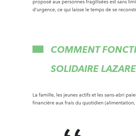
proposé aux personnes fragilisées est sans li
d’urgence, ce qui laisse le temps de se reconst
COMMENT FONCTI
SOLIDAIRE LAZARE
La famille, les jeunes actifs et les sans-abri pa
financière aux frais du quotidien (alimentation, 