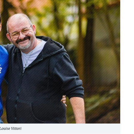
Louise Vittori