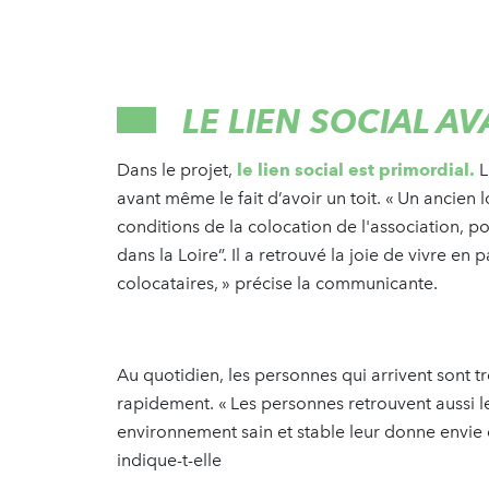
LE LIEN SOCIAL AV
Dans le projet,
le lien social est primordial.
L
avant même le fait d’avoir un toit. « Un ancien l
conditions de la colocation de l'association, pour
dans la Loire”. Il a retrouvé la joie de vivre en
colocataires, » précise la communicante.
Au quotidien, les personnes qui arrivent sont tr
rapidement. « Les personnes retrouvent aussi leu
environnement sain et stable leur donne envie de
indique-t-elle