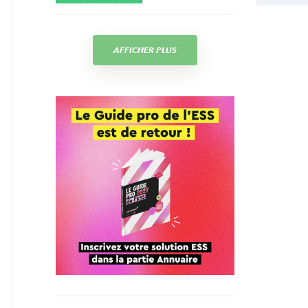
AFFICHER PLUS