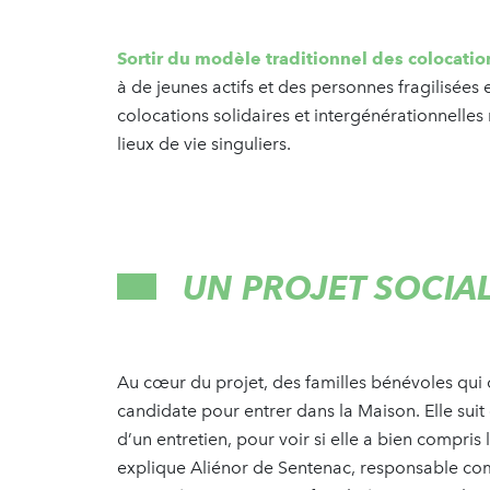
Sortir du modèle traditionnel des colocatio
à de jeunes actifs et des personnes fragilisées
colocations solidaires et intergénérationnelles
lieux de vie singuliers.
UN PROJET SOCIAL
Au cœur du projet, des familles bénévoles qui 
candidate pour entrer dans la Maison. Elle suit
d’un entretien, pour voir si elle a bien compris 
explique Aliénor de Sentenac, responsable c