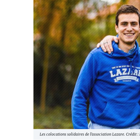
Les colocations solidaires de l'association Lazare. Crédit : 