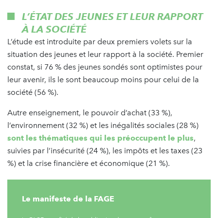
L’ÉTAT DES JEUNES ET LEUR RAPPORT
À LA SOCIÉTÉ
L’étude est introduite par deux premiers volets sur la
situation des jeunes et leur rapport à la société. Premier
constat, si 76 % des jeunes sondés sont optimistes pour
leur avenir, ils le sont beaucoup moins pour celui de la
société (56 %).
Autre enseignement, le pouvoir d’achat (33 %),
l’environnement (32 %) et les inégalités sociales (28 %)
sont les thématiques qui les préoccupent le plus
,
suivies par l’insécurité (24 %), les impôts et les taxes (23
%) et la crise financière et économique (21 %).
Le manifeste de la FAGE