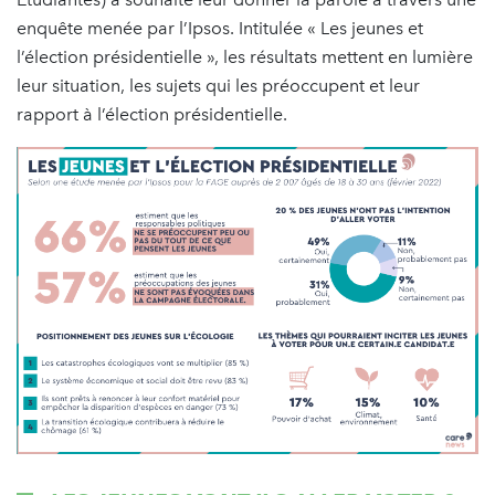
enquête menée par l’Ipsos. Intitulée « Les jeunes et
l’élection présidentielle », les résultats mettent en lumière
leur situation, les sujets qui les préoccupent et leur
rapport à l’élection présidentielle.