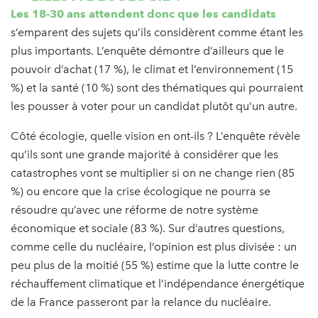
Les 18-30 ans attendent donc que les candidats
s’emparent des sujets qu’ils considèrent comme étant les
plus importants. L’enquête démontre d’ailleurs que le
pouvoir d’achat (17 %), le climat et l’environnement (15
%) et la santé (10 %) sont des thématiques qui pourraient
les pousser à voter pour un candidat plutôt qu’un autre.
Côté écologie, quelle vision en ont-ils ? L’enquête révèle
qu’ils sont une grande majorité à considérer que les
catastrophes vont se multiplier si on ne change rien (85
%) ou encore que la crise écologique ne pourra se
résoudre qu’avec une réforme de notre système
économique et sociale (83 %). Sur d’autres questions,
comme celle du nucléaire, l’opinion est plus divisée : un
peu plus de la moitié (55 %) estime que la lutte contre le
réchauffement climatique et l’indépendance énergétique
de la France passeront par la relance du nucléaire.