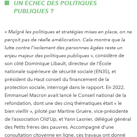
UN ÉCHEC DES POLITIQUES
PUBLIQUES ?
«
Malgré les politiques et stratégies mises en place, on ne
perçoit pas de réelle amélioration.
Cela montre que la
lutte contre l’isolement des personnes âgées reste un
enjeu majeur des politiques publiques
», considère de
son côté Dominique Libault, directeur de l’École
nationale supérieure de sécurité sociale (EN3S), et
président du Haut conseil du financement de la
protection sociale, interrogé dans le rapport. En 2022,
Emmanuel Macron avait lancé le Conseil national de la
refondation, dont une des cinq thématiques était « le
bien vieillir », piloté par Martine Gruère, vice-présidente
de l’association Old’Up, et Yann Lasnier, délégué général
des Petits frères des pauvres. Accompagné d’une
consultation citoyenne en ligne, ces travaux ont donné