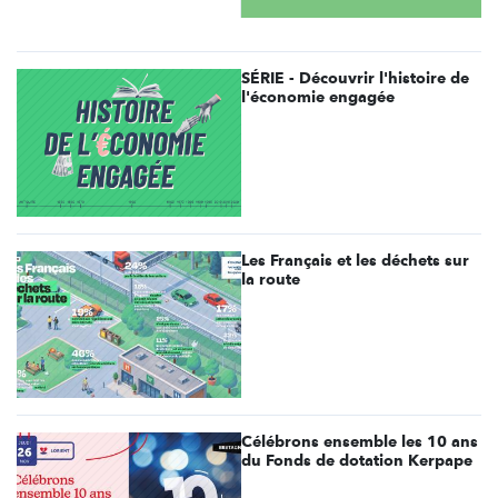
SÉRIE - Découvrir l'histoire de
l'économie engagée
Les Français et les déchets sur
la route
Célébrons ensemble les 10 ans
du Fonds de dotation Kerpape