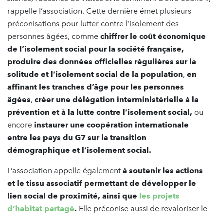
rappelle l’association. Cette dernière émet plusieurs
préconisations pour lutter contre l’isolement des
personnes âgées, comme
chiffrer le coût économique
de l’isolement social pour la société française,
produire des données officielles régulières sur la
solitude et l’isolement social de la population
,
en
affinant les tranches d’âge pour les personnes
âgées
,
créer une délégation interministérielle à la
prévention et à la lutte contre l’isolement social,
ou
encore
instaurer une coopération internationale
entre les pays du G7 sur la transition
démographique et l’isolement social
.
L’association appelle également
à soutenir les actions
et le tissu associatif permettant de développer le
lien social de proximité, ainsi que
les projets
d’habitat partagé
.
Elle préconise aussi de revaloriser le