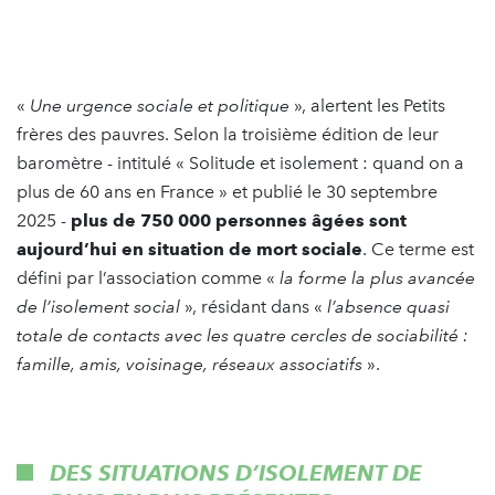
«
Une urgence sociale et politique
», alertent les Petits
frères des pauvres. Selon la troisième édition de leur
baromètre - intitulé « Solitude et isolement : quand on a
plus de 60 ans en France » et publié le 30 septembre
2025 -
plus de 750 000 personnes âgées sont
aujourd’hui en situation de mort sociale
. Ce terme est
défini par l’association comme «
la forme la plus avancée
de l’isolement social
», résidant dans «
l’absence quasi
totale de contacts avec les quatre cercles de sociabilité
:
famille, amis, voisinage, réseaux associatifs
».
DES SITUATIONS D’ISOLEMENT DE