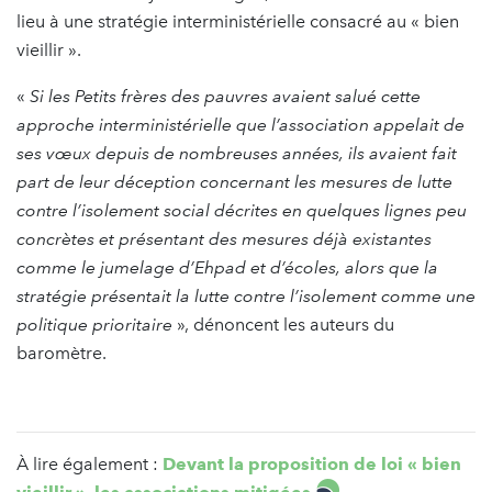
lieu à une stratégie interministérielle consacré au « bien
vieillir ».
«
Si les Petits frères des pauvres avaient salué cette
approche interministérielle que l’association appelait de
ses vœux depuis de nombreuses années, ils avaient fait
part de leur déception concernant les mesures de lutte
contre l’isolement social décrites en quelques lignes peu
concrètes et présentant des mesures déjà existantes
comme le jumelage d’Ehpad et d’écoles, alors que la
stratégie présentait la lutte contre l’isolement comme une
politique prioritaire
», dénoncent les auteurs du
baromètre.
À
lire également :
Devant la proposition de loi « bien