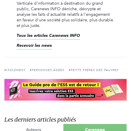
Verticale d'information à destination du grand
public, Carenews INFO déniche, décrypte et
analyse les faits d'actualité relatifs à l'engagement
en faveur d'une société plus solidaire, plus durable
et plus juste.
Tous les articles Carenews INFO
Recevoir les news
#ISOLEMENT
#PERSONNES ÂGÉES
#PETITS FRÈRES DES PAUVRES
Les derniers articles publiés
Acteurs
Carenews