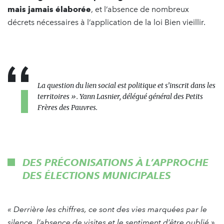
mais jamais élaborée
, et l’absence de nombreux
décrets nécessaires à l’application de la loi Bien vieillir.
La question du lien social est politique et s’inscrit dans les
territoires ». Yann Lasnier, délégué général des Petits
Frères des Pauvres.
DES PRÉCONISATIONS À L’APPROCHE
DES ÉLECTIONS MUNICIPALES
« Derrière les chiffres, ce sont des vies marquées par le
silence, l’absence de visites et le sentiment d’être oublié
»,