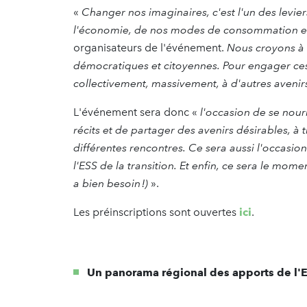
«
Changer nos imaginaires, c'est l'un des levie
l'économie, de nos modes de consommation e
organisateurs de l'événement.
Nous croyons à 
démocratiques et citoyennes. Pour engager ces
collectivement, massivement, à d'autres avenirs 
L'événement sera donc «
l'occasion de se nour
récits et de partager des avenirs désirables, à 
différentes rencontres. Ce sera aussi l'occasion
l'ESS de la transition. Et enfin, ce sera le mom
a bien besoin !)
».
Les préinscriptions sont ouvertes
ici
.
Un panorama régional des apports de l'E