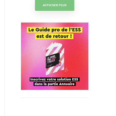
AFFICHER PLUS