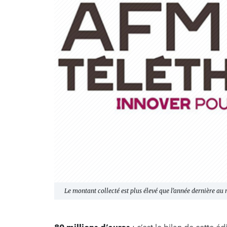
Le montant collecté est plus élevé que l'année dernière a