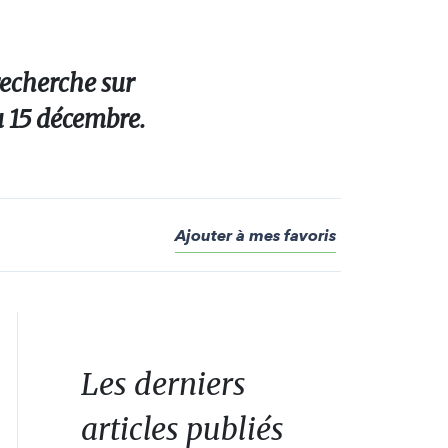
recherche sur
au 15 décembre.
Ajouter à mes favoris
Les derniers
articles publiés