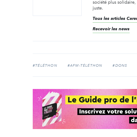
société plus solidaire,
juste.
Tous les articles Ca
Recevoir les news
#TÉLÉTHON
#AFM-TÉLÉTHON
#DONS