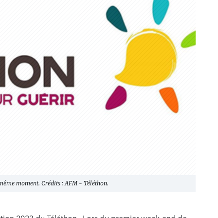
u même moment. Crédits : AFM - Téléthon.