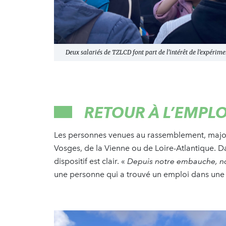
Deux salariés de TZLCD font part de l’intérêt de l’expérime
RETOUR À L’EMPLO
Les personnes venues au rassemblement, majorit
Vosges, de la Vienne ou de Loire-Atlantique. Da
dispositif est clair. «
Depuis notre embauche, no
une personne qui a trouvé un emploi dans une 