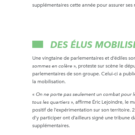
supplémentaires cette année pour assurer ses 
DES ÉLUS MOBILI
Une vingtaine de parlementaires et d’édiles so
sommes en colère
», proteste sur scène le dép
parlementaires de son groupe. Celui-ci a publ
la mobilisation.
«
On ne porte pas seulement un combat pour le
tous les quartiers
», affirme Éric Lejoindre, le 
positif de l’expérimentation sur son territoire. 2
d’y participer ont d’ailleurs signé une tribune 
supplémentaires.