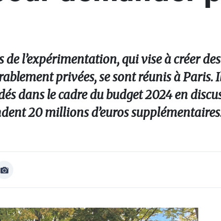
s de l’expérimentation, qui vise à créer de
ablement privées, se sont réunis à Paris. I
dés dans le cadre du budget 2024 en discu
dent 20 millions d’euros supplémentaires
Afficher
Image