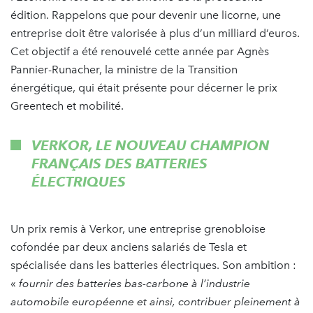
édition. Rappelons que pour devenir une licorne, une
entreprise doit être valorisée à plus d’un milliard d’euros.
Cet objectif a été renouvelé cette année par Agnès
Pannier-Runacher, la ministre de la Transition
énergétique, qui était présente pour décerner le prix
Greentech et mobilité.
VERKOR, LE NOUVEAU CHAMPION
FRANÇAIS DES BATTERIES
ÉLECTRIQUES
Un prix remis à Verkor, une entreprise grenobloise
cofondée par deux anciens salariés de Tesla et
spécialisée dans les batteries électriques. Son ambition :
«
fournir des batteries bas-carbone à l’industrie
automobile européenne et ainsi, contribuer pleinement à