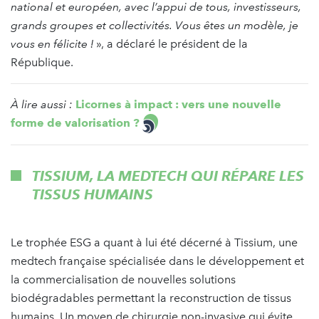
national et européen, avec l’appui de tous, investisseurs,
grands groupes et collectivités. Vous êtes un modèle, je
vous en félicite !
», a déclaré le président de la
République.
À lire aussi :
Licornes à impact : vers une nouvelle
forme de valorisation ?
TISSIUM, LA MEDTECH QUI RÉPARE LES
TISSUS HUMAINS
Le trophée ESG a quant à lui été décerné à Tissium, une
medtech française spécialisée dans le développement et
la commercialisation de nouvelles solutions
biodégradables permettant la reconstruction de tissus
humains. Un moyen de chirurgie non-invasive qui évite