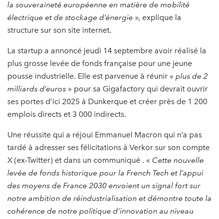
la souveraineté européenne en matière de mobilité
électrique et de stockage d’énergie
», explique la
structure sur son site internet.
La startup a annoncé jeudi 14 septembre avoir réalisé la
plus grosse levée de fonds française pour une jeune
pousse industrielle. Elle est parvenue à réunir «
plus de 2
milliards d’euros
» pour sa Gigafactory qui devrait ouvrir
ses portes d’ici 2025 à Dunkerque et créer près de 1 200
emplois directs et 3 000 indirects.
Une réussite qui a réjoui Emmanuel Macron qui n’a pas
tardé à adresser ses félicitations à Verkor sur son compte
X (ex-Twitter) et dans un communiqué . «
Cette nouvelle
levée de fonds historique pour la French Tech et l’appui
des moyens de France 2030 envoient un signal fort sur
notre ambition de réindustrialisation et démontre toute la
cohérence de notre politique d’innovation au niveau