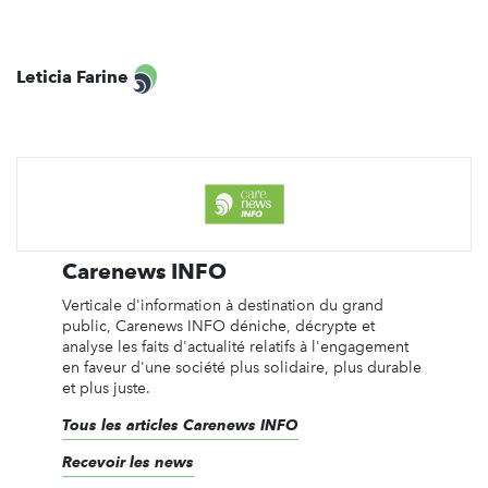
Leticia Farine
Carenews INFO
Verticale d'information à destination du grand
public, Carenews INFO déniche, décrypte et
analyse les faits d'actualité relatifs à l'engagement
en faveur d'une société plus solidaire, plus durable
et plus juste.
Tous les articles Carenews INFO
Recevoir les news