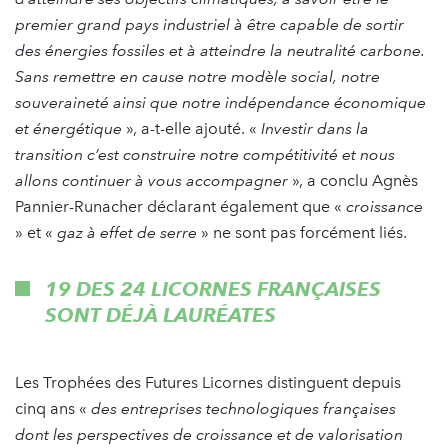
premier grand pays industriel à être capable de sortir
des énergies fossiles et à atteindre la neutralité carbone.
Sans remettre en cause notre modèle social, notre
souveraineté ainsi que notre indépendance économique
et énergétique
», a-t-elle ajouté. «
Investir dans la
transition c’est construire notre compétitivité et nous
allons continuer à vous accompagner
», a conclu Agnès
Pannier-Runacher déclarant également que «
croissance
» et «
gaz à effet de serre
» ne sont pas forcément liés.
19 DES 24 LICORNES FRANÇAISES
SONT DÉJÀ LAURÉATES
Les Trophées des Futures Licornes distinguent depuis
cinq ans «
des entreprises technologiques françaises
dont les perspectives de croissance et de valorisation