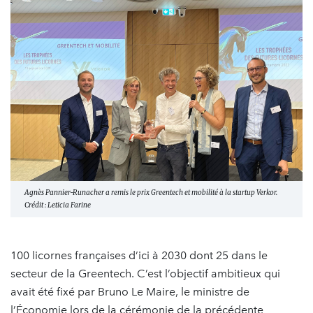
Agnès Pannier-Runacher a remis le prix Greentech et mobilité à la startup Verkor.
Crédit : Leticia Farine
100 licornes françaises d’ici à 2030 dont 25 dans le
secteur de la Greentech. C’est l’objectif ambitieux qui
avait été fixé par Bruno Le Maire, le ministre de
l’Économie lors de la cérémonie de la précédente