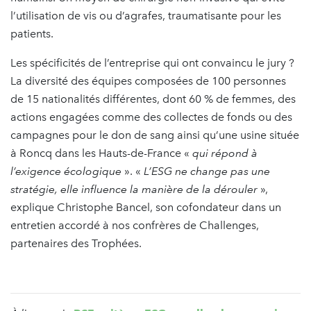
l’utilisation de vis ou d’agrafes, traumatisante pour les
patients.
Les spécificités de l’entreprise qui ont convaincu le jury ?
La diversité des équipes composées de 100 personnes
de 15 nationalités différentes, dont 60 % de femmes, des
actions engagées comme des collectes de fonds ou des
campagnes pour le don de sang ainsi qu’une usine située
à Roncq dans les Hauts-de-France «
qui répond à
l’exigence écologique
». «
L’ESG ne change pas une
stratégie, elle influence la manière de la dérouler
»,
explique Christophe Bancel, son cofondateur dans un
entretien accordé à nos confrères de Challenges,
partenaires des Trophées.