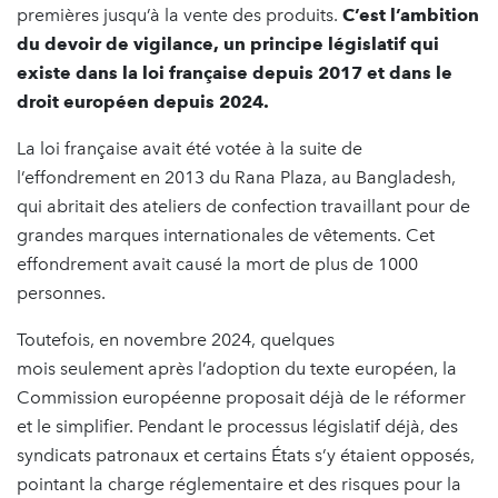
premières jusqu’à la vente des produits.
C’est l’ambition
du devoir de vigilance, un principe législatif qui
existe dans la loi française depuis 2017 et dans le
droit européen depuis 2024.
La loi française avait été votée à la suite de
l’effondrement en 2013 du Rana Plaza, au Bangladesh,
qui abritait des ateliers de confection travaillant pour de
grandes marques internationales de vêtements. Cet
effondrement avait causé la mort de plus de 1000
personnes.
Toutefois, en novembre 2024, quelques
mois seulement après l’adoption du texte européen, la
Commission européenne proposait déjà de le réformer
et le simplifier. Pendant le processus législatif déjà, des
syndicats patronaux et certains États s’y étaient opposés,
pointant la charge réglementaire et des risques pour la