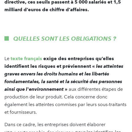
directive, ces seuils passent à 5 000 salariés et 1,5
milliard d’euros de chiffre d’affaires.
QUELLES SONT LES OBLIGATIONS ?
Le
texte français
exige des entreprises qu’elles
identifient les risques et préviennent «
les atteintes
graves envers les droits humains et les libertés
fondamentales, la santé et la sécurité des personnes
ainsi que l'environnement
»
aux différentes étapes de
production de leur produit. Cela concerne donc
également les atteintes commises par leurs sous-traitants
et fournisseurs.
Dans ce cadre, les entreprises doivent élaborer