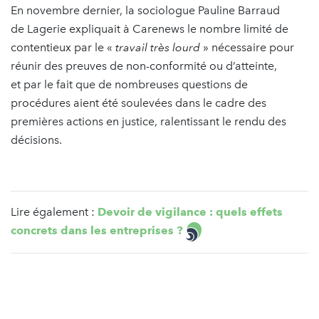
En novembre dernier, la sociologue Pauline Barraud
de Lagerie expliquait à Carenews le nombre limité de
contentieux par le «
travail très lourd
» nécessaire pour
réunir des preuves de non-conformité ou d’atteinte,
et par le fait que de nombreuses questions de
procédures aient été soulevées dans le cadre des
premières actions en justice, ralentissant le rendu des
décisions.
Lire également :
Devoir de vigilance : quels effets
concrets dans les entreprises ?