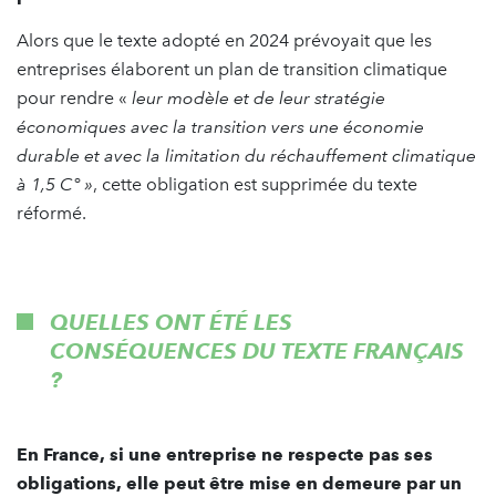
Alors que le texte adopté en 2024 prévoyait que les
entreprises élaborent un plan de transition climatique
pour rendre «
leur modèle et de leur stratégie
économiques avec la transition vers une économie
durable et avec la limitation du réchauffement climatique
à 1,5 C° »
, cette obligation est supprimée du texte
réformé.
QUELLES ONT ÉTÉ LES
CONSÉQUENCES DU TEXTE FRANÇAIS
?
En France, si une entreprise ne respecte pas ses
obligations, elle peut être mise en demeure par un