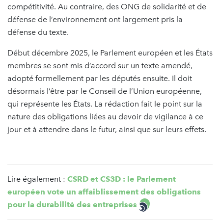
compétitivité. Au contraire, des ONG de solidarité et de
défense de l’environnement ont largement pris la
défense du texte.
Début décembre 2025, le Parlement européen et les États
membres se sont mis d’accord sur un texte amendé,
adopté formellement par les députés ensuite. Il doit
désormais l’être par le Conseil de l’Union européenne,
qui représente les États. La rédaction fait le point sur la
nature des obligations liées au devoir de vigilance à ce
jour et à attendre dans le futur, ainsi que sur leurs effets.
Lire également :
CSRD et CS3D : le Parlement
européen vote un affaiblissement des obligations
pour la durabilité des entreprises