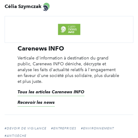
Célia Szymczak
Carenews INFO
Verticale d'information à destination du grand
public, Carenews INFO déniche, décrypte et
analyse les faits d'actualité relatifs à l'engagement
en faveur d'une société plus solidaire, plus durable
et plus juste.
Tous les articles Carenews INFO
Recevoir les news
#DEVOIR DE VIGILANCE
#ENTREPRISES
#ENVIRONNEMENT
#ANTISÈCHE