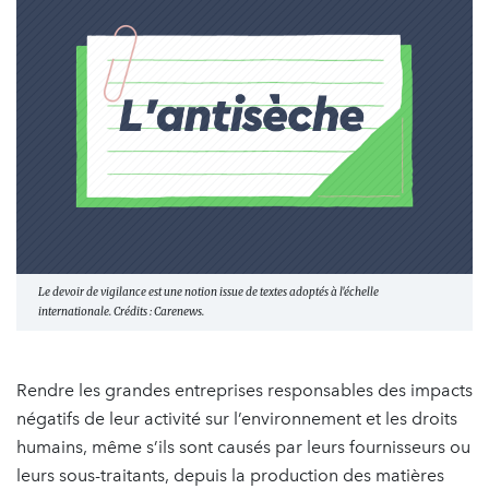
Le devoir de vigilance est une notion issue de textes adoptés à l'échelle
internationale. Crédits : Carenews.
Rendre les grandes entreprises responsables des impacts
négatifs de leur activité sur l’environnement et les droits
humains, même s’ils sont causés par leurs fournisseurs ou
leurs sous-traitants, depuis la production des matières