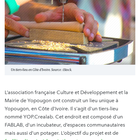
Un tiers-lieu en Côte d'Ivoire. Source : iStock.
L’association française Culture et Développement et la
Mairie de Yopougon ont construit un lieu unique à
Yopougon, en Côte d’Ivoire. Il s'agit d'un tiers-lieu
nommé YOP.Crealab. Cet endroit est composé d’un
FABLAB, d’un incubateur, d’espaces communautaires
mais aussi d’un potager. L’objectif du projet est de