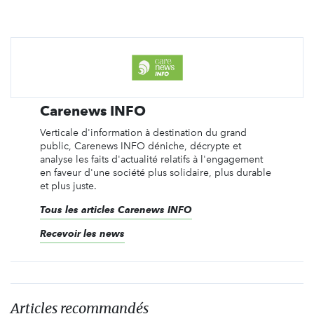
Carenews INFO
Verticale d'information à destination du grand
public, Carenews INFO déniche, décrypte et
analyse les faits d'actualité relatifs à l'engagement
en faveur d'une société plus solidaire, plus durable
et plus juste.
Tous les articles Carenews INFO
Recevoir les news
Articles recommandés