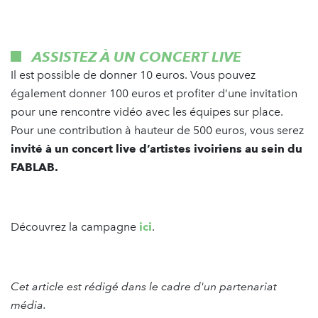
ASSISTEZ À UN CONCERT LIVE
Il est possible de donner 10 euros. Vous pouvez
également donner 100 euros et profiter d’une invitation
pour une rencontre vidéo avec les équipes sur place.
Pour une contribution à hauteur de 500 euros, vous serez
invité à un concert live d’artistes ivoiriens au sein du
FABLAB.
Découvrez la campagne
ici
.
Cet article est rédigé dans le cadre d'un partenariat
média.