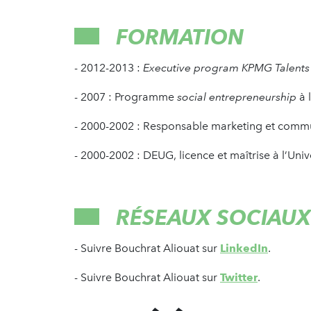
FORMATION
- 2012-2013 :
Executive program KPMG Talents
- 2007 : Programme
social entrepreneurship
à 
- 2000-2002 : Responsable marketing et comm
- 2000-2002 : DEUG, licence et maîtrise à l’Unive
RÉSEAUX SOCIAUX
- Suivre Bouchrat Aliouat sur
LinkedIn
.
- Suivre Bouchrat Aliouat sur
Twitter
.