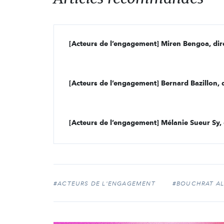
[Acteurs de l’engagement] Mélanie Sueur Sy, 
#ACTEURS DE L'ENGAGEMENT
#BOUCHRAT AL