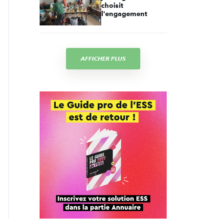
choisit
l'engagement
AFFICHER PLUS