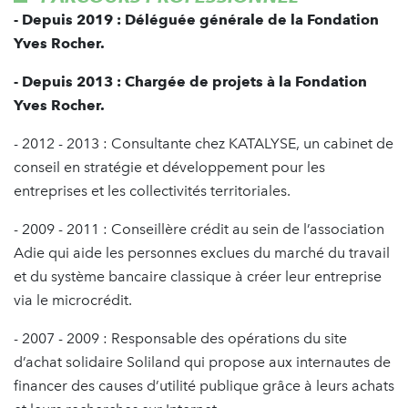
- Depuis 2019 : Déléguée générale de la Fondation
Yves Rocher.
- Depuis 2013 : Chargée de projets à la Fondation
Yves Rocher.
- 2012 - 2013 : Consultante chez KATALYSE, un cabinet de
conseil en stratégie et développement pour les
entreprises et les collectivités territoriales.
- 2009 - 2011 : Conseillère crédit au sein de l’association
Adie qui aide les personnes exclues du marché du travail
et du système bancaire classique à créer leur entreprise
via le microcrédit.
- 2007 - 2009 : Responsable des opérations du site
d’achat solidaire Soliland qui propose aux internautes de
financer des causes d’utilité publique grâce à leurs achats