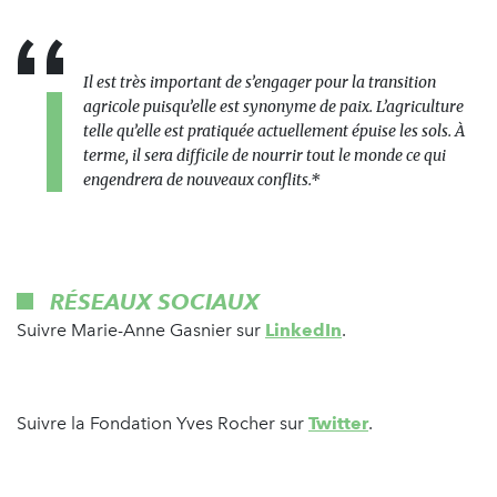
Il est très important de s’engager pour la transition
agricole puisqu’elle est synonyme de paix. L’agriculture
telle qu’elle est pratiquée actuellement épuise les sols. À
terme, il sera difficile de nourrir tout le monde ce qui
engendrera de nouveaux conflits.*
RÉSEAUX SOCIAUX
Suivre Marie-Anne Gasnier sur
LinkedIn
.
Suivre la Fondation Yves Rocher sur
Twitter
.