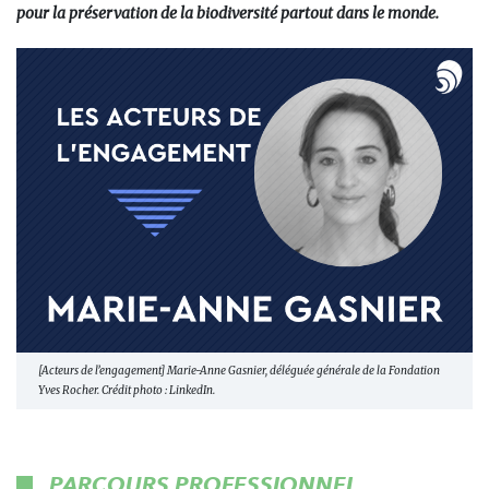
pour la préservation de la biodiversité partout dans le monde.
[Acteurs de l’engagement] Marie-Anne Gasnier, déléguée générale de la Fondation
Yves Rocher. Crédit photo : LinkedIn.
PARCOURS PROFESSIONNEL