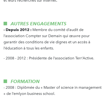
et leurs recherches sur Internet.
AUTRES ENGAGEMENTS
- Depuis 2012 :
Membre du comité d’audit de
l’association Compter sur Demain qui œuvre pour
garantir des conditions de vie dignes et un accès à
l’éducation à tous les enfants.
- 2008 - 2012 : Présidente de l’association Terr’Active.
FORMATION
- 2008 : Diplômée du « Master of science in management
» de l’emlyon business school.