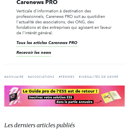
Carenews PRO
Verticale d'information à destination des
professionnels, Carenews PRO suit au quotidien
l'actualité des associations, des ONG, des
fondations et des entreprises qui agissent en faveur
de l'intérêt général.
Tous les articles Carenews PRO
Recevoir les news
#ANNUAIRE
#ASSOCIATIONS
#FEMMES
#INÉGALITÉS DE GENRE
Les derniers articles publiés