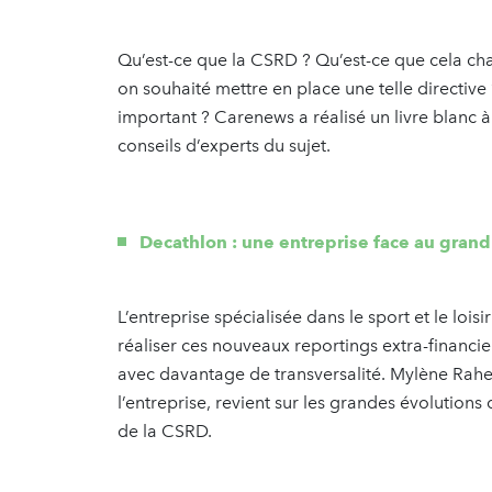
Qu’est-ce que la CSRD ? Qu’est-ce que cela ch
on souhaité mettre en place une telle directiv
important ? Carenews a réalisé un livre blanc à 
conseils d’experts du sujet.
Decathlon : une entreprise face au gran
L’entreprise spécialisée dans le sport et le loi
réaliser ces nouveaux reportings extra-financie
avec davantage de transversalité. Mylène Rahe
l’entreprise, revient sur les grandes évolutio
de la CSRD.