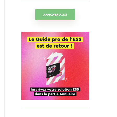
AFFICHER PLUS