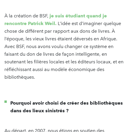
À la création de BSF,
je suis étudiant quand je
rencontre Patrick Weil.
L’idée est d’imaginer quelque
chose de différent par rapport aux dons de livres. À
l’époque, les vieux livres étaient déversés en Afrique.
Avec BSF, nous avons voulu changer ce système en
faisant du don de livres de façon intelligente, en
soutenant les filières locales et les éditeurs locaux, et en
réfléchissant aussi au modèle économique des
bibliothèques.
Pourquoi avoir choisi de créer des bibliothèques
dans des lieux sinistrés ?
Au départ, en 2007, nous étions en soutien des