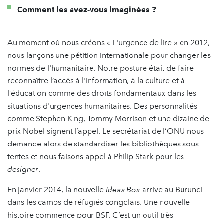
Comment les avez-vous imaginées ?
Au moment où nous créons « L'urgence de lire » en 2012,
nous lançons une pétition internationale pour changer les
normes de l'humanitaire. Notre posture était de faire
reconnaître l’accès à l'information, à la culture et à
l’éducation comme des droits fondamentaux dans les
situations d'urgences humanitaires. Des personnalités
comme Stephen King, Tommy Morrison et une dizaine de
prix Nobel signent l’appel. Le secrétariat de l’ONU nous
demande alors de standardiser les bibliothèques sous
tentes et nous faisons appel à Philip Stark pour les
designer
.
En janvier 2014, la nouvelle
Ideas Box
arrive au Burundi
dans les camps de réfugiés congolais. Une nouvelle
histoire commence pour BSF. C’est un outil très