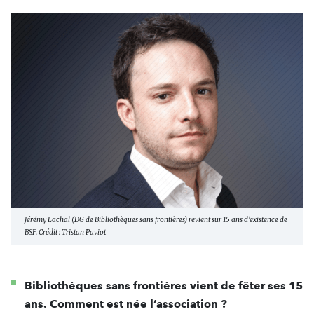
Jérémy Lachal (DG de Bibliothèques sans frontières) revient sur 15 ans d'existence de
BSF. Crédit : Tristan Paviot
Bibliothèques sans frontières vient de fêter ses 15
ans. Comment est née l’association ?