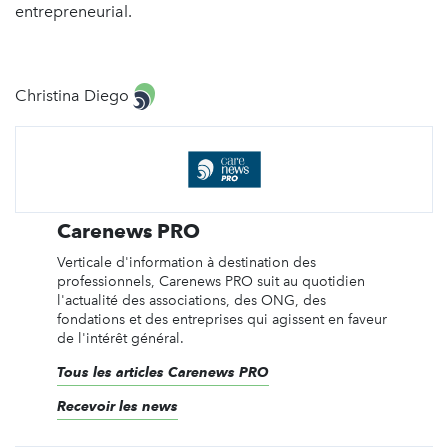
entrepreneurial.
Christina Diego
Carenews PRO
Verticale d'information à destination des
professionnels, Carenews PRO suit au quotidien
l'actualité des associations, des ONG, des
fondations et des entreprises qui agissent en faveur
de l'intérêt général.
Tous les articles Carenews PRO
Recevoir les news