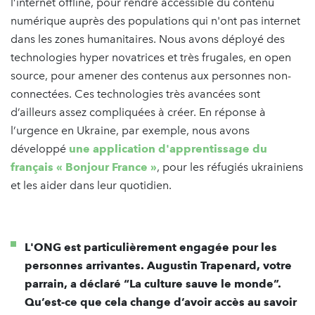
l’internet offline, pour rendre accessible du contenu
numérique auprès des populations qui n'ont pas internet
dans les zones humanitaires. Nous avons déployé des
technologies hyper novatrices et très frugales, en open
source, pour amener des contenus aux personnes non-
connectées. Ces technologies très avancées sont
d’ailleurs assez compliquées à créer. En réponse à
l’urgence en Ukraine, par exemple, nous avons
développé
une application d'apprentissage du
français « Bonjour France »
, pour les réfugiés ukrainiens
et les aider dans leur quotidien.
L'ONG est particulièrement engagée pour les
personnes arrivantes. Augustin Trapenard, votre
parrain, a déclaré “La culture sauve le monde”.
Qu’est-ce que cela change d’avoir accès au savoir