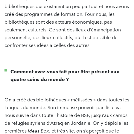
bibliothèques qui existaient un peu partout et nous avons
créé des programmes de formation. Pour nous, les
bibliothèques sont des acteurs économiques, pas
seulement culturels. Ce sont des lieux d’émancipation
personnelle, des lieux collectifs, où il est possible de
confronter ses idées à celles des autres.
Comment avez-vous fait pour être présent aux
quatre coins du monde ?
On a créé des bibliothèques « métissées » dans toutes les
langues du monde. Son immense pouvoir pacifiste va
nous suivre dans toute l’histoire de BSF, jusqu'aux camps
de réfugiés syriens d’Azraq en Jordanie. On y déploie les
premières
Ideas Box,
et très vite, on s’aperçoit que le