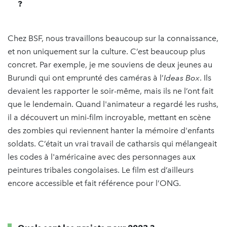
?
Chez BSF, nous travaillons beaucoup sur la connaissance,
et non uniquement sur la culture. C’est beaucoup plus
concret. Par exemple, je me souviens de deux jeunes au
Burundi qui ont emprunté des caméras à l’
Ideas Box
. Ils
devaient les rapporter le soir-même, mais ils ne l’ont fait
que le lendemain. Quand l'animateur a regardé les rushs,
il a découvert un mini-film incroyable, mettant en scène
des zombies qui reviennent hanter la mémoire d'enfants
soldats. C’était un vrai travail de catharsis qui mélangeait
les codes à l'américaine avec des personnages aux
peintures tribales congolaises. Le film est d’ailleurs
encore accessible et fait référence pour l’ONG.