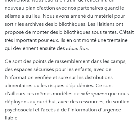
nouveau plan d'action avec nos partenaires quand le
séisme a eu lieu. Nous avons amené du matériel pour
sortir les archives des bibliothèques. Les Haïtiens ont
proposé de monter des bibliothèques sous tentes. C’était
très important pour eux. Ils en ont monté une trentaine
qui deviennent ensuite des
Ideas Box
.
Ce sont des points de rassemblement dans les camps,
des espaces sécurisés pour les enfants, avec de
l’information vérifiée et sûre sur les distributions
alimentaires ou les risques d’épidémies. Ce sont
d'ailleurs ces mêmes modèles de
safe spaces
que nous
déployons aujourd’hui, avec des ressources, du soutien
psychosocial et l’accès à de l'information d'urgence
fiable.