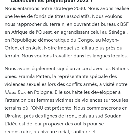
Quels sont les projets pour 2023 ?
Nous entamons notre stratégie 2030. Nous avons réalisé
une levée de fonds de titres associatifs. Nous voulons
nous rapprocher du terrain, en ouvrant des bureaux BSF
en Afrique de l’Ouest, en agrandissant celui au Sénégal,
en République démocratique du Congo, au Moyen-
Orient et en Asie. Notre impact se fait au plus près du
terrain. Nous voulons travailler dans les langues locales.
Nous avons également signé un accord avec les Nations
unies. Pramila Patten, la représentante spéciale des
violences sexuelles lors des conflits armés, a visité notre
Ideas Box
en Pologne. Elle souhaite les développer à
l’attention des femmes victimes de violences sur tous les
terrains où l’ONU est présente. Nous commencerons en
Ukraine, près des lignes de front, puis au sud Soudan.
L’idée est de leur proposer des outils pour se
reconstruire, au niveau social, sanitaire et