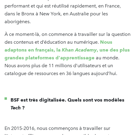
performant et qui est réutilisé rapidement, en France,
dans le Bronx à New York, en Australie pour les
aborigènes.
À ce moment-là, on commence à travailler sur la question
des contenus et d’éducation au numérique.
Nous
adaptons en français, la
Khan Academy
, une des plus
grandes plateformes d'apprentissage
au monde.
Nous avons plus de 11 millions d’utilisateurs et un
catalogue de ressources en 36 langues aujourd’hui.
BSF est très digitalisée. Quels sont vos modèles
Tech
?
En 2015-2016, nous commençons à travailler sur