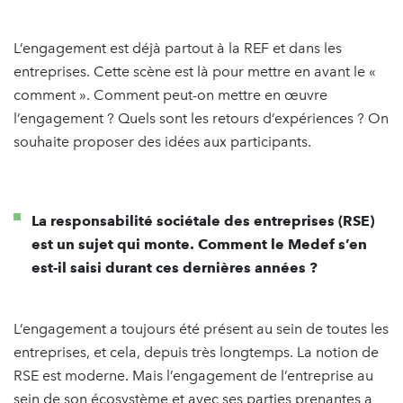
L’engagement est déjà partout à la REF et dans les
entreprises. Cette scène est là pour mettre en avant le «
comment ». Comment peut-on mettre en œuvre
l’engagement ? Quels sont les retours d’expériences ? On
souhaite proposer des idées aux participants.
La responsabilité sociétale des entreprises (RSE)
est un sujet qui monte. Comment le Medef s’en
est-il saisi durant ces dernières années ?
L’engagement a toujours été présent au sein de toutes les
entreprises, et cela, depuis très longtemps. La notion de
RSE est moderne. Mais l’engagement de l’entreprise au
sein de son écosystème et avec ses parties prenantes a