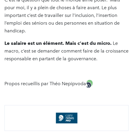
pour moi, il y a plein de choses à faire avant. Le plus
important c’est de travailler sur l’inclusion, l’insertion
l’emploi des séniors ou des personnes en situation de
handicap.
Le salaire est un élément. Mais c'est du micro.
Le
macro, c’est se demander comment faire de la croissance
responsable en partant de la gouvernance.
Propos recueillis par Théo Nepipvoda