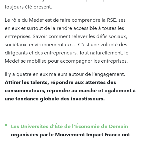
toujours été présent.
Le rôle du Medef est de faire comprendre la RSE, ses
enjeux et surtout de la rendre accessible à toutes les
entreprises. Savoir comment relever les défis sociaux,
sociétaux, environnementaux… C’est une volonté des
dirigeants et des entrepreneurs. Tout naturellement, le
Medef se mobilise pour accompagner les entreprises.
Il y a quatre enjeux majeurs autour de l’engagement.
Attirer les talents, répondre aux attentes des
consommateurs, répondre au marché et également à
une tendance globale des investisseurs.
Les Universités d’Été de l’Économie de Demain
organisées par le Mouvement Impact France ont