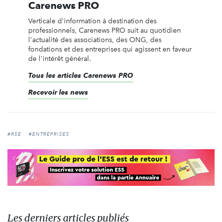
Carenews PRO
Verticale d'information à destination des
professionnels, Carenews PRO suit au quotidien
l'actualité des associations, des ONG, des
fondations et des entreprises qui agissent en faveur
de l'intérêt général.
Tous les articles Carenews PRO
Recevoir les news
#RSE
#ENTREPRISES
Les derniers articles publiés