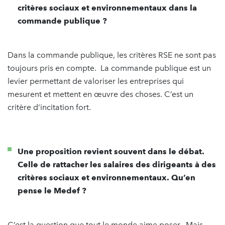
critères sociaux et environnementaux dans la
commande publique ?
Dans la commande publique, les critères RSE ne sont pas
toujours pris en compte. La commande publique est un
levier permettant de valoriser les entreprises qui
mesurent et mettent en œuvre des choses. C’est un
critère d’incitation fort.
Une proposition revient souvent dans le débat.
Celle de rattacher les salaires des dirigeants à des
critères sociaux et environnementaux. Qu’en
pense le Medef ?
C’est la question que tout le monde aime poser. Mais