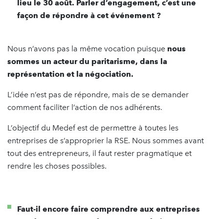
lieu le 30 août. Parler d’engagement, c’est une
façon de répondre à cet événement ?
Nous n’avons pas la même vocation puisque
nous
sommes un acteur du paritarisme, dans la
représentation et la négociation.
L’idée n’est pas de répondre, mais de se demander
comment faciliter l’action de nos adhérents.
L’objectif du Medef est de permettre à toutes les
entreprises de s’approprier la RSE. Nous sommes avant
tout des entrepreneurs, il faut rester pragmatique et
rendre les choses possibles.
Faut-il encore faire comprendre aux entreprises