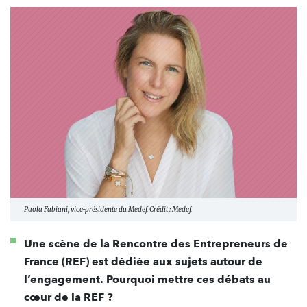
Paola Fabiani, vice-présidente du Medef. Crédit : Medef.
Une scène de la Rencontre des Entrepreneurs de
France (REF) est dédiée aux sujets autour de
l’engagement. Pourquoi mettre ces débats au
cœur de la REF ?