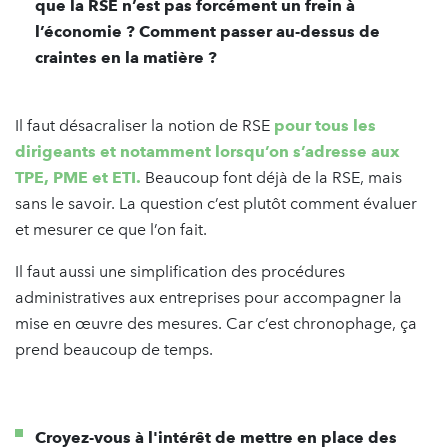
que la RSE n’est pas forcément un frein à
l’économie ? Comment passer au-dessus de
craintes en la matière ?
Il faut désacraliser la notion de RSE
pour tous les
dirigeants et notamment lorsqu’on s’adresse aux
TPE, PME et ETI.
Beaucoup font déjà de la RSE, mais
sans le savoir. La question c’est plutôt comment évaluer
et mesurer ce que l’on fait.
Il faut aussi une simplification des procédures
administratives aux entreprises pour accompagner la
mise en œuvre des mesures. Car c’est chronophage, ça
prend beaucoup de temps.
Croyez-vous à l'intérêt de mettre en place des