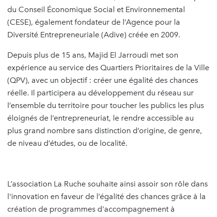
du Conseil Économique Social et Environnemental
(CESE), également fondateur de l’Agence pour la
Diversité Entrepreneuriale (Adive) créée en 2009.
Depuis plus de 15 ans, Majid El Jarroudi met son
expérience au service des Quartiers Prioritaires de la Ville
(QPV), avec un objectif : créer une égalité des chances
réelle. Il participera au développement du réseau sur
l’ensemble du territoire pour toucher les publics les plus
éloignés de l’entrepreneuriat, le rendre accessible au
plus grand nombre sans distinction d’origine, de genre,
de niveau d’études, ou de localité.
L’association La Ruche souhaite ainsi assoir son rôle dans
l'innovation en faveur de l’égalité des chances grâce à la
création de programmes d'accompagnement à