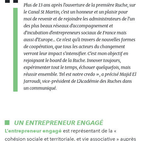
Plus de 13 ans après l’ouverture de la première Ruche, sur
le Canal St Martin, c’est un honneur et un plaisir pour
moi de revenir et de rejoindre les administrateurs de l’un
des plus beaux réseaux d’accompagnement et
d’incubation d’entrepreneurs sociaux de France mais
aussi d’Europe... Ce n’est qu’à travers de nouvelles formes
de coopération, que tous les acteurs du changement
verront leur impact s’intensifier. C’est mon objectif en
rejoignant le board de la Ruche. Innover toujours,
expérimenter tout le temps, échouer quelquefois, mais
réussir ensemble. Tel est notre credo », a précisé Majid El
Jarroudi, vice-président de L’Académie des Ruches dans
un communiqué.
UN ENTREPRENEUR ENGAGÉ
L’entrepreneur engagé
est représentant de la «
cohésion sociale et territoriale, et vie associative » auprès