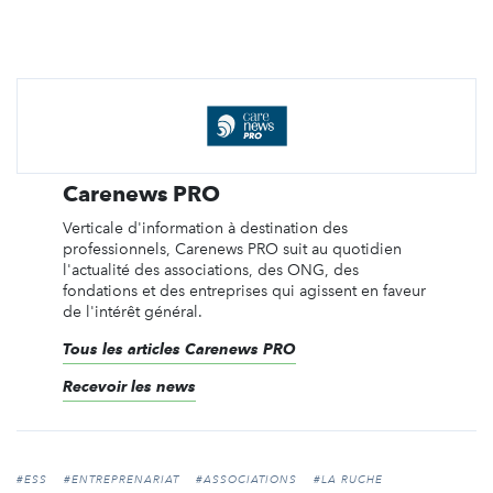
Carenews PRO
Verticale d'information à destination des
professionnels, Carenews PRO suit au quotidien
l'actualité des associations, des ONG, des
fondations et des entreprises qui agissent en faveur
de l'intérêt général.
Tous les articles Carenews PRO
Recevoir les news
#ESS
#ENTREPRENARIAT
#ASSOCIATIONS
#LA RUCHE