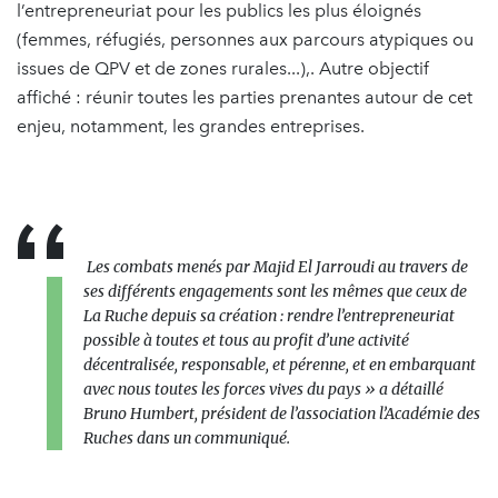
l’entrepreneuriat pour les publics les plus éloignés
(femmes, réfugiés, personnes aux parcours atypiques ou
issues de QPV et de zones rurales...),. Autre objectif
affiché : réunir toutes les parties prenantes autour de cet
enjeu, notamment, les grandes entreprises.
Les combats menés par Majid El Jarroudi au travers de
ses différents engagements sont les mêmes que ceux de
La Ruche depuis sa création : rendre l’entrepreneuriat
possible à toutes et tous au profit d’une activité
décentralisée, responsable, et pérenne, et en embarquant
avec nous toutes les forces vives du pays » a détaillé
Bruno Humbert, président de l’association l’Académie des
Ruches dans un communiqué.