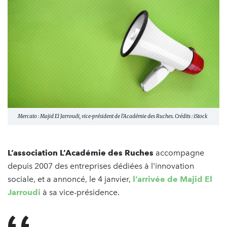
Mercato : Majid El Jarroudi, vice-président de l’Académie des Ruches. Crédits : iStock
L’association L’Académie des Ruches
accompagne
depuis 2007 des entreprises dédiées à l'innovation
sociale, et a annoncé, le 4 janvier,
l’arrivée de Majid El
Jarroudi
à sa vice-présidence.