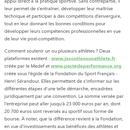
appui direct à la pratique sportive. Sans contrepartie, il
leur permet de s’entraîner, développer leur maîtrise
technique et participer à des compétitions d’envergure,
tout en leur donnant les bonnes conditions pour
développer leurs compétences professionnelles en vue
de leur vie post-compétition.
Comment soutenir un ou plusieurs athlètes ? Deux
plateformes existent :
www.jesoutiensunathlete.fr
créée par le Medef et
www.pactedeperformance.org
créée sous l’égide de la Fondation du Sport Français -
Henri Sérandour. Elles permettent de s’informer sur les
différentes étapes d’une telle démarche, encadrées
juridiquement par une convention. La somme versée par
l’entreprise peut aller jusqu’à 23 000 euros par an, dont
20 700 euros sont reversés au sportif sous forme de
bourse. À noter, que la différence revient à la Fondation,
en vue d’investissements aux bénéfices des athlètes et