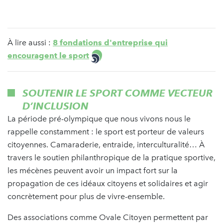
À lire aussi :
8 fondations d'entreprise qui
encouragent le sport
SOUTENIR LE SPORT COMME VECTEUR
D’INCLUSION
La période pré-olympique que nous vivons nous le
rappelle constamment : le sport est porteur de valeurs
citoyennes. Camaraderie, entraide, interculturalité… À
travers le soutien philanthropique de la pratique sportive,
les mécènes peuvent avoir un impact fort sur la
propagation de ces idéaux citoyens et solidaires et agir
concrètement pour plus de vivre-ensemble.
Des associations comme Ovale Citoyen permettent par