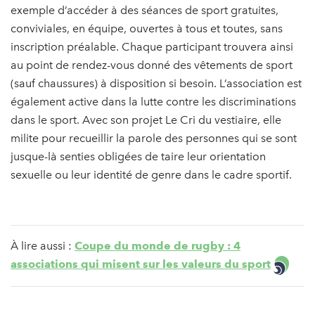
exemple d’accéder à des séances de sport gratuites,
conviviales, en équipe, ouvertes à tous et toutes, sans
inscription préalable. Chaque participant trouvera ainsi
au point de rendez-vous donné des vêtements de sport
(sauf chaussures) à disposition si besoin. L’association est
également active dans la lutte contre les discriminations
dans le sport. Avec son projet Le Cri du vestiaire, elle
milite pour recueillir la parole des personnes qui se sont
jusque-là senties obligées de taire leur orientation
sexuelle ou leur identité de genre dans le cadre sportif.
À lire aussi :
Coupe du monde de rugby : 4
associations qui misent sur les valeurs du sport