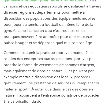
gymnase ambulant pour les territoires ruraux
: des
camions et des éducateurs sportifs se déplacent à travers
diverses régions et départements pour mettre à
disposition des populations des équipements mobiles
pour jouer au tennis, au football ou même faire de la
gym. Aucune licence en club n’est requise, et les
pratiques peuvent être adaptées pour que chacun.e
puisse bouger et se dépenser, quel que soit son âge.
Comment soutenir la pratique sportive amateur ? Le
soutien des entreprises aux associations sportives peut
prendre la forme de versements de sommes d’argent,
mais également de dons en nature. Elles peuvent par
exemple mettre à disposition des locaux, proposer
gratuitement une prestation de services ou remplacer du
matériel sportif. À noter que dans le cas des dons en
nature, il appartient à l’entreprise donatrice de procéder
à la valorisation du don.