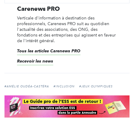
Carenews PRO
Verticale d'information à destination des
professionnels, Carenews PRO suit au quotidien
l'actualité des associations, des ONG, des
fondations et des entreprises qui agissent en faveur
de l'intérêt général.
Tous les articles Carenews PRO
Recevoir les news
#AMÉLIE OUDÉA-CASTÉRA
#INCLUSION
#JEUX OLYMPIQUES