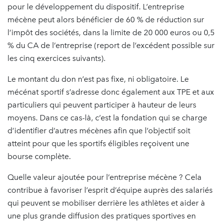
pour le développement du dispositif. L’entreprise
mécène peut alors bénéficier de 60 % de réduction sur
l’impôt des sociétés, dans la limite de 20 000 euros ou 0,5
% du CA de l’entreprise (report de l’excédent possible sur
les cinq exercices suivants).
Le montant du don n’est pas fixe, ni obligatoire. Le
mécénat sportif s’adresse donc également aux TPE et aux
particuliers qui peuvent participer à hauteur de leurs
moyens. Dans ce cas-là, c’est la fondation qui se charge
d’identifier d’autres mécènes afin que l’objectif soit
atteint pour que les sportifs éligibles reçoivent une
bourse complète.
Quelle valeur ajoutée pour l’entreprise mécène ? Cela
contribue à favoriser l’esprit d’équipe auprès des salariés
qui peuvent se mobiliser derrière les athlètes et aider à
une plus grande diffusion des pratiques sportives en