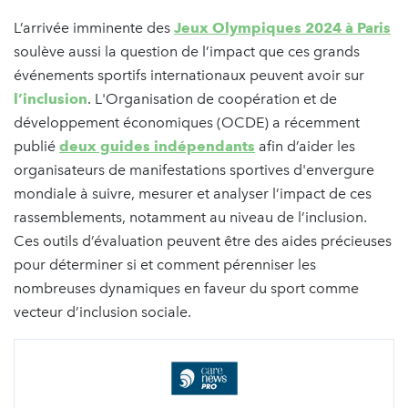
L’arrivée imminente des
Jeux Olympiques 2024 à Paris
soulève aussi la question de l’impact que ces grands
événements sportifs internationaux peuvent avoir sur
l’inclusion
. L'Organisation de coopération et de
développement économiques (OCDE) a récemment
publié
deux guides indépendants
afin d’aider les
organisateurs de manifestations sportives d'envergure
mondiale à suivre, mesurer et analyser l’impact de ces
rassemblements, notamment au niveau de l’inclusion.
Ces outils d’évaluation peuvent être des aides précieuses
pour déterminer si et comment pérenniser les
nombreuses dynamiques en faveur du sport comme
vecteur d’inclusion sociale.