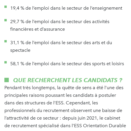
19,4 % de l’emploi dans le secteur de l’enseignement
29,7 % de l’emploi dans le secteur des activités
financières et d’assurance
31,1 % de l’emploi dans le secteur des arts et du
spectacle
58,1 % de l’emploi dans le secteur des sports et loisirs
QUE RECHERCHENT LES CANDIDATS ?
Pendant très longtemps, la quête de sens a été l’une des
principales raisons poussant les candidats à postuler
dans des structures de l’ESS. Cependant, les
professionnels du recrutement observent une baisse de
l’attractivité de ce secteur : depuis juin 2021, le cabinet
de recrutement spécialisé dans l’ESS Orientation Durable