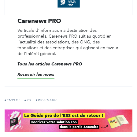
Carenews PRO
Verticale d'information à destination des
professionnels, Carenews PRO suit au quotidien
l'actualité des associations, des ONG, des
fondations et des entreprises qui agissent en faveur
de l'intérêt général.
Tous les articles Carenews PRO
Recevoir les news
#EMPLOI
#RH
#WEBINAIRE