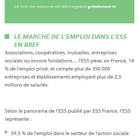
gratuitement ici
Ce livret des ressources est téléchargeable
.
LE MARCHÉ DE L’EMPLOI DANS L’ESS
EN BREF
Associations, coopératives, mutuelles, entreprises
sociales ou encore fondations… l’ESS pèse, en France, 14
% de l’emploi privé, et compte plus de 350 000
entreprises et établissements employant plus de 2,5
millions de salariés.
Selon le panorama de l’ESS publié par ESS France, l’ESS
représente :
59,5 % de l’emploi dans le secteur de l’action sociale