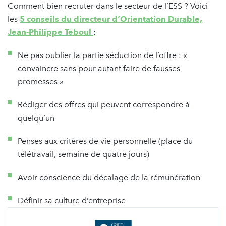
Comment bien recruter dans le secteur de l’ESS ? Voici
les
5 conseils du directeur d’Orientation Durable,
Jean-Philippe Teboul
:
Ne pas oublier la partie séduction de l’offre : «
convaincre sans pour autant faire de fausses
promesses »
Rédiger des offres qui peuvent correspondre à
quelqu’un
Penses aux critères de vie personnelle (place du
télétravail, semaine de quatre jours)
Avoir conscience du décalage de la rémunération
Définir sa culture d’entreprise