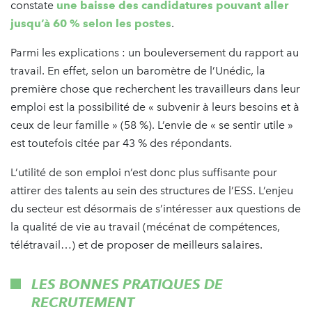
constate
une baisse des candidatures pouvant aller
jusqu’à 60 % selon les postes
.
Parmi les explications : un bouleversement du rapport au
travail. En effet, selon un baromètre de l’Unédic, la
première chose que recherchent les travailleurs dans leur
emploi est la possibilité de « subvenir à leurs besoins et à
ceux de leur famille » (58 %). L’envie de « se sentir utile »
est toutefois citée par 43 % des répondants.
L’utilité de son emploi n’est donc plus suffisante pour
attirer des talents au sein des structures de l’ESS. L’enjeu
du secteur est désormais de s’intéresser aux questions de
la qualité de vie au travail (mécénat de compétences,
télétravail…) et de proposer de meilleurs salaires.
LES BONNES PRATIQUES DE
RECRUTEMENT