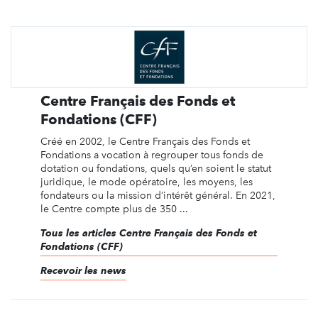
Centre Français des Fonds et
Fondations (CFF)
Créé en 2002, le Centre Français des Fonds et
Fondations a vocation à regrouper tous fonds de
dotation ou fondations, quels qu’en soient le statut
juridique, le mode opératoire, les moyens, les
fondateurs ou la mission d’intérêt général. En 2021,
le Centre compte plus de 350 ...
Tous les articles Centre Français des Fonds et
Fondations (CFF)
Recevoir les news