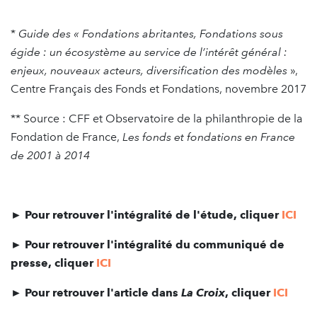
*
Guide des « Fondations abritantes, Fondations sous
égide : un écosystème au service de l’intérêt général
:
enjeux, nouveaux acteurs, diversification des modèles
»,
Centre Français des Fonds et Fondations, novembre 2017
** Source : CFF et Observatoire de la philanthropie de la
Fondation de France,
Les fonds et fondations en France
de 2001 à 2014
► Pour retrouver l'intégralité de l'étude, cliquer
ICI
► Pour retrouver l'intégralité du communiqué de
presse, cliquer
ICI
► Pour retrouver l'article dans
La Croix
, cliquer
ICI