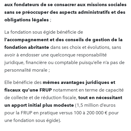
aux fondateurs de se consacrer aux missions sociales
sans se préoccuper des aspects administratifs et des
obligations légales
;
La fondation sous égide bénéficie de
l’accompagnement et des conseils de gestion de la
fondation abritante
dans ses choix et évolutions, sans
avoir à endosser une quelconque responsabilité
juridique, financière ou comptable puisqu’elle n’a pas de
personnalité morale ;
Elle bénéficie des
mêmes avantages juridiques et
fiscaux qu’une FRUP
notamment en terme de capacité
de collecte et de réduction fiscale,
tout en nécessitant
un apport initial plus modeste
(1,5 million d’euros
pour la FRUP en pratique versus 100 à 200 000 € pour
une fondation sous égide).