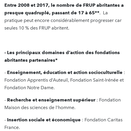
Entre 2008 et 2017,
le nombre de FRUP abritantes a
presque quadruplé, passant de 17 à 65**
. La
pratique peut encore considérablement progresser car
seules 10 % des FRUP abritent.
-
Les principaux domaines d’action des fondations
abritantes partenaires*
-
Enseignement, éducation et action socioculturelle
:
Fondation Apprentis d’Auteuil, Fondation Saint-Irénée et
Fondation Notre Dame.
-
Recherche et enseignement supérieur
: Fondation
Maison des sciences de l’homme.
-
Insertion sociale et économique
: Fondation Caritas
France.