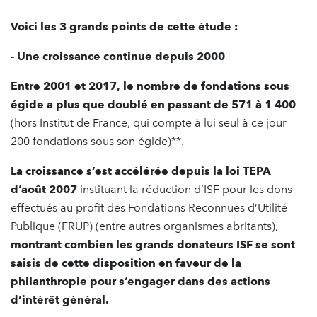
Voici les 3 grands points de cette étude :
- Une croissance continue depuis 2000
Entre 2001 et 2017,
le nombre de fondations sous
égide a plus que doublé en passant de 571 à 1 400
(hors Institut de France, qui compte à lui seul à ce jour
200 fondations sous son égide)**.
La croissance s’est accélérée depuis la loi TEPA
d’août 2007
instituant la réduction d’ISF pour les dons
effectués au profit des Fondations Reconnues d’Utilité
Publique (FRUP) (entre autres organismes abritants),
montrant combien les grands donateurs ISF se sont
saisis de cette disposition en faveur de la
philanthropie pour s’engager
dans des actions
d’intérêt général.