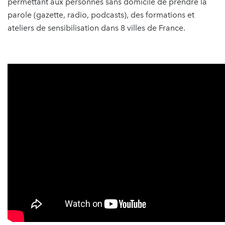
permettant aux personnes sans domicile de prendre la
parole (gazette, radio, podcasts), des formations et
ateliers de sensibilisation dans 8 villes de France.