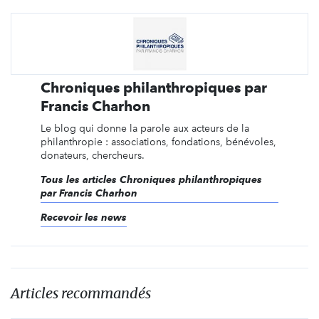
Chroniques philanthropiques par
Francis Charhon
Le blog qui donne la parole aux acteurs de la
philanthropie : associations, fondations, bénévoles,
donateurs, chercheurs.
Tous les articles Chroniques philanthropiques
par Francis Charhon
Recevoir les news
Articles recommandés