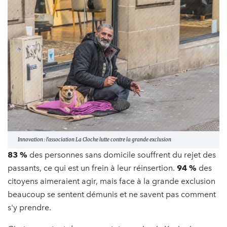
Innovation : l'association La Cloche lutte contre la grande exclusion
83 %
des personnes sans domicile souffrent du rejet des
passants, ce qui est un frein à leur réinsertion.
94 %
des
citoyens aimeraient agir, mais face à la grande exclusion
beaucoup se sentent démunis et ne savent pas comment
s'y prendre.