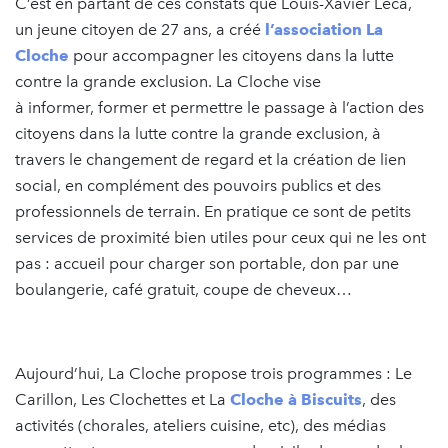
C’est en partant de ces constats que Louis-Xavier Leca,
un jeune citoyen de 27 ans, a créé
l’association La
Cloche
pour accompagner les citoyens dans la lutte
contre la grande exclusion. La Cloche vise
à informer, former et permettre le passage à l’action des
citoyens dans la lutte contre la grande exclusion, à
travers le changement de regard et la création de lien
social, en complément des pouvoirs publics et des
professionnels de terrain. En pratique ce sont de petits
services de proximité bien utiles pour ceux qui ne les ont
pas : accueil pour charger son portable, don par une
boulangerie, café gratuit, coupe de cheveux…
Aujourd’hui, La Cloche propose trois programmes : Le
Carillon, Les Clochettes et La
Cloche à Biscuits
, des
activités (chorales, ateliers cuisine, etc), des médias