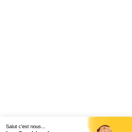
Salut c'est nous...