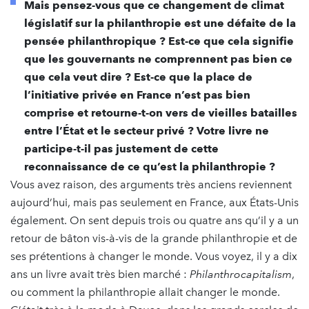
Mais pensez-vous que ce changement de climat
législatif sur la philanthropie est une défaite de la
pensée philanthropique ? Est-ce que cela signifie
que les gouvernants ne comprennent pas bien ce
que cela veut dire ? Est-ce que la place de
l’initiative privée en France n’est pas bien
comprise et retourne-t-on vers de vieilles batailles
entre l’État et le secteur privé ? Votre livre ne
participe-t-il pas justement de cette
reconnaissance de ce qu’est la philanthropie ?
Vous avez raison, des arguments très anciens reviennent
aujourd’hui, mais pas seulement en France, aux États-Unis
également. On sent depuis trois ou quatre ans qu’il y a un
retour de bâton vis-à-vis de la grande philanthropie et de
ses prétentions à changer le monde. Vous voyez, il y a dix
ans un livre avait très bien marché :
Philanthrocapitalism
,
ou comment la philanthropie allait changer le monde.