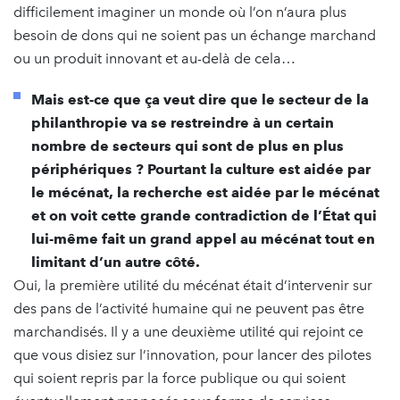
difficilement imaginer un monde où l’on n’aura plus
besoin de dons qui ne soient pas un échange marchand
ou un produit innovant et au-delà de cela…
Mais est-ce que ça veut dire que le secteur de la
philanthropie va se restreindre à un certain
nombre de secteurs qui sont de plus en plus
périphériques ? Pourtant la culture est aidée par
le mécénat, la recherche est aidée par le mécénat
et on voit cette grande contradiction de l’État qui
lui-même fait un grand appel au mécénat tout en
limitant d’un autre côté.
Oui, la première utilité du mécénat était d’intervenir sur
des pans de l’activité humaine qui ne peuvent pas être
marchandisés. Il y a une deuxième utilité qui rejoint ce
que vous disiez sur l’innovation, pour lancer des pilotes
qui soient repris par la force publique ou qui soient