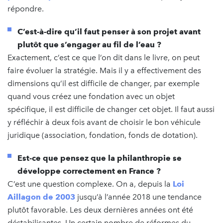
répondre.
C’est-à-dire qu’il faut penser à son projet avant
plutôt que s’engager au fil de l’eau ?
Exactement, c’est ce que l’on dit dans le livre, on peut
faire évoluer la stratégie. Mais il y a effectivement des
dimensions qu’il est difficile de changer, par exemple
quand vous créez une fondation avec un objet
spécifique, il est difficile de changer cet objet. Il faut aussi
y réfléchir à deux fois avant de choisir le bon véhicule
juridique (association, fondation, fonds de dotation).
Est-ce que pensez que la philanthropie se
développe correctement en France ?
C’est une question complexe. On a, depuis la
Loi
Aillagon de 2003
jusqu’à l’année 2018 une tendance
plutôt favorable. Les deux dernières années ont été
déstabilisantes. Un certain nombre de réformes du