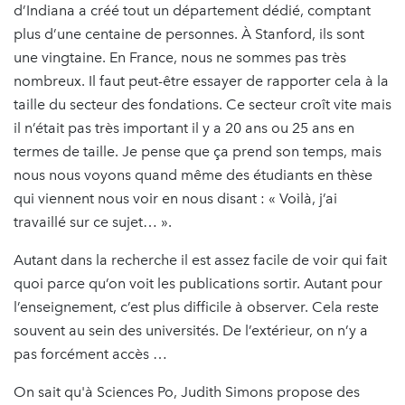
d’Indiana a créé tout un département dédié, comptant
plus d’une centaine de personnes. À Stanford, ils sont
une vingtaine. En France, nous ne sommes pas très
nombreux. Il faut peut-être essayer de rapporter cela à la
taille du secteur des fondations. Ce secteur croît vite mais
il n’était pas très important il y a 20 ans ou 25 ans en
termes de taille. Je pense que ça prend son temps, mais
nous nous voyons quand même des étudiants en thèse
qui viennent nous voir en nous disant : « Voilà, j’ai
travaillé sur ce sujet… ».
Autant dans la recherche il est assez facile de voir qui fait
quoi parce qu’on voit les publications sortir. Autant pour
l’enseignement, c’est plus difficile à observer. Cela reste
souvent au sein des universités. De l’extérieur, on n’y a
pas forcément accès …
On sait qu'à Sciences Po, Judith Simons propose des