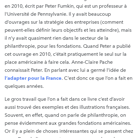
en 2010, écrit par Peter Fumkin, qui est un professeur à
l’Université de Pennsylvanie. Il y avait beaucoup
d’ouvrages sur la stratégie des entreprises (comment
peuvent-elles définir leurs objectifs et les atteindre), mais
il n’y avait quasiment rien dans le secteur de la
philanthropie, pour les fondations. Quand Peter a publié
cet ouvrage en 2010, c’était pratiquement le seul sur la
place américaine à faire cela. Anne-Claire Pache
connaissait Peter. En parlant avec lui a germé l’idée de
l’adapter pour la France
. C’est donc ce que l’on a fait en
quelques années.
Le gros travail que l’on a fait dans ce livre c’est d’avoir
aussi trouvé des exemples et des illustrations françaises.
Souvent, en effet, quand on parle de philanthropie, on
pense évidemment aux grandes fondations américaines.
Or il y a plein de choses intéressantes qui se passent chez