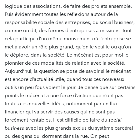
logique des associations, de faire des projets ensemble.
Puis évidemment toutes les réflexions autour de la
responsabilité sociale des entreprises, du social business,
comme on dit, des formes d’entreprises à missions. Tout
cela participe d’un même mouvement où l’entreprise se
met à avoir un rôle plus grand, qu’on le veuille ou qu’on
le déplore, dans la société. Le mécénat est pour moi le
pionnier de ces modalités de relation avec la société.
Aujourd’hui, la question se pose de savoir si le mécénat
est encore d’actualité utile, quand tous ces nouveaux
outils un peu fous voient le jour. Je pense que sur certains
points le mécénat a une force d’action que n’ont pas
toutes ces nouvelles idées, notamment par un flux
financier qui va servir des causes qui ne sont pas
forcément rentables. Il est difficile de faire du
social
business
avec les plus grands exclus du système carcéral
ou des gens qui dorment dans la rue. On peut