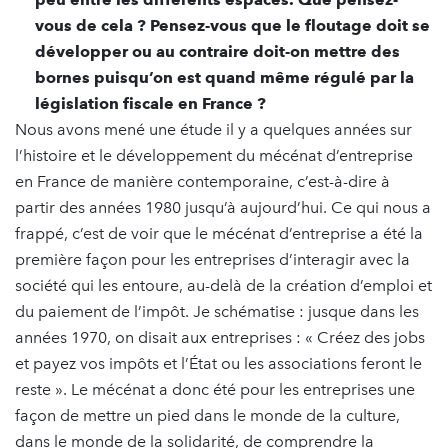
vous de cela ? Pensez-vous que le floutage doit se
développer ou au contraire doit-on mettre des
bornes puisqu’on est quand même régulé par la
législation fiscale en France ?
Nous avons mené une étude il y a quelques années sur
l’histoire et le développement du mécénat d’entreprise
en France de manière contemporaine, c’est-à-dire à
partir des années 1980 jusqu’à aujourd’hui. Ce qui nous a
frappé, c’est de voir que le mécénat d’entreprise a été la
première façon pour les entreprises d’interagir avec la
société qui les entoure, au-delà de la création d’emploi et
du paiement de l’impôt. Je schématise : jusque dans les
années 1970, on disait aux entreprises : « Créez des jobs
et payez vos impôts et l’État ou les associations feront le
reste ». Le mécénat a donc été pour les entreprises une
façon de mettre un pied dans le monde de la culture,
dans le monde de la solidarité, de comprendre la