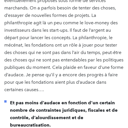
éventuellement proposés sous forme de services
marchands. On a parfois besoin de tenter des choses,
d’essayer de nouvelles formes de projets. La
philanthropie agit là un peu comme le love-money des
investisseurs dans les start-ups. Il faut de l’argent au
départ pour lancer les concepts. La philanthropie, le
mécénat, les fondations ont un rôle à jouer pour tester
des choses qui ne sont pas dans l’air du temps, peut-être
des choses qui ne sont pas entendables par les politiques
publiques du moment. Cela plaide en faveur d’une forme
d’audace. Je pense qu’il y a encore des progrès à faire
pour que les fondations aient plus d’audace dans
certaines causes….
Et pas moins d’audace en fonction d’un certain
nombre de contraintes juridiques, fiscales et de
contrôle, d’alourdissement et de
bureaucratisation.