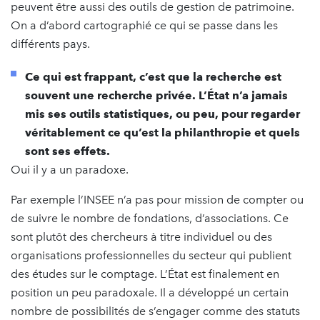
peuvent être aussi des outils de gestion de patrimoine.
On a d’abord cartographié ce qui se passe dans les
différents pays.
Ce qui est frappant, c’est que la recherche est
souvent une recherche privée. L’État n’a jamais
mis ses outils statistiques, ou peu, pour regarder
véritablement ce qu’est la philanthropie et quels
sont ses effets.
Oui il y a un paradoxe.
Par exemple l’INSEE n’a pas pour mission de compter ou
de suivre le nombre de fondations, d’associations. Ce
sont plutôt des chercheurs à titre individuel ou des
organisations professionnelles du secteur qui publient
des études sur le comptage. L’État est finalement en
position un peu paradoxale. Il a développé un certain
nombre de possibilités de s’engager comme des statuts