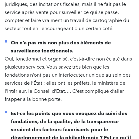
juridiques, des incitations fiscales, mais il ne fait pas le
service après-vente pour surveiller ce qui se passe,
compter et faire vraiment un travail de cartographie du
secteur tout en l’encourageant d’un certain côté.
On n’a pas mis non plus des éléments de
surveillance fonctionnels.
Oui, fonctionnel et organisé, c’est-à-dire non éclaté dans
plusieurs services. Vous savez très bien que les
fondations n’ont pas un interlocuteur unique au sein des
services de l’État : elles ont les préfets, le ministère de
l’Intérieur, le Conseil d’État…. C’est compliqué d’aller
frapper à la bonne porte.
Est-ce les points que vous évoquez du suivi des
fondations, de la qualité, de la transparence
seraient des facteurs favorisants pour le
développement de la philanthropie ? Est-ce qu’il