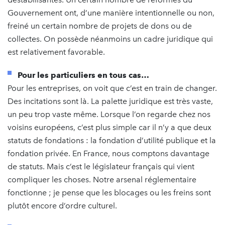
Gouvernement ont, d’une manière intentionnelle ou non,
freiné un certain nombre de projets de dons ou de
collectes. On possède néanmoins un cadre juridique qui
est relativement favorable.
Pour les particuliers en tous cas…
Pour les entreprises, on voit que c’est en train de changer.
Des incitations sont là. La palette juridique est très vaste,
un peu trop vaste même. Lorsque l’on regarde chez nos
voisins européens, c’est plus simple car il n’y a que deux
statuts de fondations : la fondation d’utilité publique et la
fondation privée. En France, nous comptons davantage
de statuts. Mais c’est le législateur français qui vient
compliquer les choses. Notre arsenal réglementaire
fonctionne ; je pense que les blocages ou les freins sont
plutôt encore d’ordre culturel.