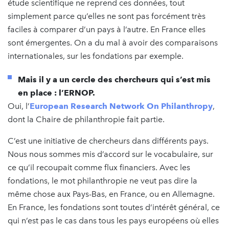
étude scientifique ne reprend ces données, tout
simplement parce qu’elles ne sont pas forcément très
faciles à comparer d’un pays à l’autre. En France elles
sont émergentes. On a du mal à avoir des comparaisons
internationales, sur les fondations par exemple.
Mais il y a un cercle des chercheurs qui s’est mis
en place : l’ERNOP.
Oui, l’
European Research Network On Philanthropy
,
dont la Chaire de philanthropie fait partie.
C’est une initiative de chercheurs dans différents pays.
Nous nous sommes mis d’accord sur le vocabulaire, sur
ce qu’il recoupait comme flux financiers. Avec les
fondations, le mot philanthropie ne veut pas dire la
même chose aux Pays-Bas, en France, ou en Allemagne.
En France, les fondations sont toutes d’intérêt général, ce
qui n’est pas le cas dans tous les pays européens où elles