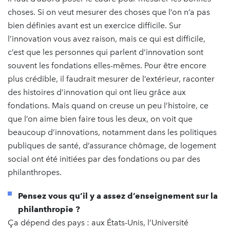
choses. Si on veut mesurer des choses que l’on n’a pas
bien définies avant est un exercice difficile. Sur
l’innovation vous avez raison, mais ce qui est difficile,
c’est que les personnes qui parlent d’innovation sont
souvent les fondations elles-mêmes. Pour être encore
plus crédible, il faudrait mesurer de l’extérieur, raconter
des histoires d’innovation qui ont lieu grâce aux
fondations. Mais quand on creuse un peu l’histoire, ce
que l’on aime bien faire tous les deux, on voit que
beaucoup d’innovations, notamment dans les politiques
publiques de santé, d’assurance chômage, de logement
social ont été initiées par des fondations ou par des
philanthropes.
Pensez vous qu’il y a assez d’enseignement sur la
philanthropie ?
Ça dépend des pays : aux États-Unis, l’Université