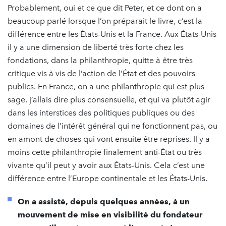
Probablement, oui et ce que dit Peter, et ce dont on a
beaucoup parlé lorsque l’on préparait le livre, c’est la
différence entre les États-Unis et la France. Aux États-Unis
il y a une dimension de liberté très forte chez les
fondations, dans la philanthropie, quitte à être très
critique vis à vis de l’action de l’État et des pouvoirs
publics. En France, on a une philanthropie qui est plus
sage, j’allais dire plus consensuelle, et qui va plutôt agir
dans les interstices des politiques publiques ou des
domaines de l’intérêt général qui ne fonctionnent pas, ou
en amont de choses qui vont ensuite être reprises. Il y a
moins cette philanthropie finalement anti-État ou très
vivante qu’il peut y avoir aux États-Unis. Cela c’est une
différence entre l’Europe continentale et les États-Unis.
On a assisté, depuis quelques années, à un
mouvement de mise en visibilité du fondateur