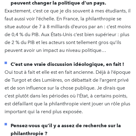
peuvent changer la politique d’un pays.
Exactement, c’est ce que je dis souvent à mes étudiants, il
faut aussi voir l’échelle. En France, la philanthropie se
situe autour de 7 à 8 milliards d’euros par an : c’est moins
de 0,4 % du PIB. Aux États-Unis c’est bien supérieur : plus
de 2 % du PIB et les acteurs sont tellement gros qu’ils
peuvent avoir un impact au niveau politique…
C’est une vraie discussion idéologique, en fait !
Oui tout à fait et elle est en fait ancienne. Déjà à l’époque
de Turgot et des Lumières, on débattait de l’argent privé
et de son influence sur la chose publique. Je dirais que
c’est plutôt dans les périodes où l’État, à certains points,
est défaillant que la philanthropie vient jouer un rôle plus
important qui la rend plus exposée.
Pensez-vous qu’il y a assez de recherche sur la
philanthropie ?