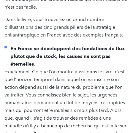
n’est pas facile.
Dans le livre, vous trouverez un grand nombre
d’illustrations des cinq grands piliers de la stratégie
philanthropique en France avec des exemples français.
En France se développent des fondations de flux
plutôt que de stock, les causes ne sont pas
éternelles.
Exactement. Ce que l’on montre aussi dans le livre, c’est
que l’horizon temporel dans lequel on va inscrire son
action dépend aussi de la nature du problème que l’on
va traiter. Vous connaissez bien le sujet, les urgences
humanitaires demandent un flot de moyens très rapides
mais qui pourront être inutiles six mois plus tard. Alors
que, quand il s’agit de trouver des remèdes à une
maladie où il y a beaucoup de recherche qui est faite sur