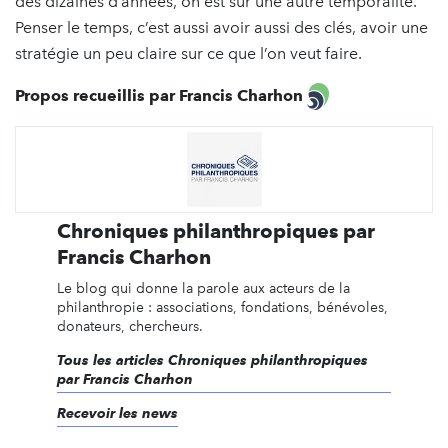
des dizaines d’années, on est sur une autre temporalité.
Penser le temps, c’est aussi avoir aussi des clés, avoir une
stratégie un peu claire sur ce que l’on veut faire.
Propos recueillis par Francis Charhon
Chroniques philanthropiques par
Francis Charhon
Le blog qui donne la parole aux acteurs de la
philanthropie : associations, fondations, bénévoles,
donateurs, chercheurs.
Tous les articles Chroniques philanthropiques
par Francis Charhon
Recevoir les news