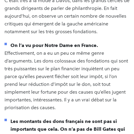
C’était très à la mode à Davos, dans les grands cercles de
grands dirigeants de parler de philanthropie. En fait
aujourd’hui, on observe un certain nombre de nouvelles
critiques qui émergent de la gauche américaine
notamment sur les très grosses fondations.
On l’a vu pour Notre Dame en France.
Effectivement, on a eu un peu ce même genre
d’arguments. Les dons colossaux des fondations qui sont
très puissantes sur le plan financier inquiètent un peu
parce qu’elles peuvent flécher soit leur impôt, si l’on
prend leur réduction d’impôt sur le don, soit tout
simplement leur fortune pour des causes qu’elles jugent
importantes, intéressantes. Il y a un vrai débat sur la
priorisation des causes.
Les montants des dons français ne sont pas si
importants que cela. On n’a pas de Bill Gates qui