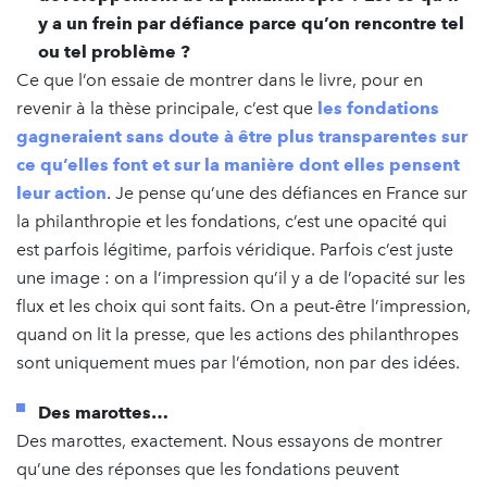
y a un frein par défiance parce qu’on rencontre tel
ou tel problème ?
Ce que l’on essaie de montrer dans le livre, pour en
revenir à la thèse principale, c’est que
les fondations
gagneraient sans doute à être plus transparentes sur
ce qu’elles font et sur la manière dont elles pensent
leur action
. Je pense qu’une des défiances en France sur
la philanthropie et les fondations, c’est une opacité qui
est parfois légitime, parfois véridique. Parfois c’est juste
une image : on a l’impression qu’il y a de l’opacité sur les
flux et les choix qui sont faits. On a peut-être l’impression,
quand on lit la presse, que les actions des philanthropes
sont uniquement mues par l’émotion, non par des idées.
Des marottes…
Des marottes, exactement. Nous essayons de montrer
qu’une des réponses que les fondations peuvent