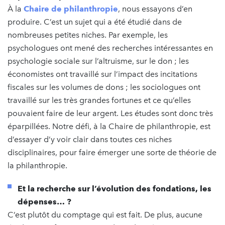
À la
Chaire de philanthropie
, nous essayons d’en
produire. C’est un sujet qui a été étudié dans de
nombreuses petites niches. Par exemple, les
psychologues ont mené des recherches intéressantes en
psychologie sociale sur l’altruisme, sur le don ; les
économistes ont travaillé sur l’impact des incitations
fiscales sur les volumes de dons ; les sociologues ont
travaillé sur les très grandes fortunes et ce qu’elles
pouvaient faire de leur argent. Les études sont donc très
éparpillées. Notre défi, à la Chaire de philanthropie, est
d’essayer d’y voir clair dans toutes ces niches
disciplinaires, pour faire émerger une sorte de théorie de
la philanthropie.
Et la recherche sur l’évolution des fondations, les
dépenses… ?
C’est plutôt du comptage qui est fait. De plus, aucune