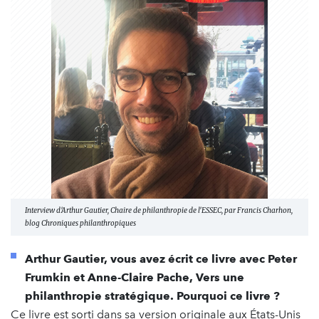
Interview d'Arthur Gautier, Chaire de philanthropie de l'ESSEC, par Francis Charhon,
blog Chroniques philanthropiques
Arthur Gautier, vous avez écrit ce livre avec Peter
Frumkin et Anne-Claire Pache, Vers une
philanthropie stratégique. Pourquoi ce livre ?
Ce livre est sorti dans sa version originale aux États-Unis