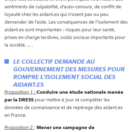
sentiments de culpabilité, d’auto-censure, de conflit de
loyauté chez les aidant.es qui n’osent pas ou peu
demander de l’aide. Les conséquences de l’isolement des
aidant.es sont importantes : risques pour leur santé,
prises en charge tardives, coûts sociaux importants pour
la société, ... .
LE COLLECTIF DEMANDE AU
GOUVERNEMENT DES MESURES POUR
ROMPRE L’ISOLEMENT SOCIAL DES
AIDANT.ES
Proposition 1 :
Conduire une étude nationale menée
par la DRESS
pour mettre à jour et compléter les
données de connaissance et de repérage des aidant.es
en France.
Proposition 2
:
Mener une campagne de