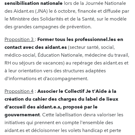
sensibilisation nationale
lors de la Journée Nationale
des Aidant.es (JNA) le 6 octobre, financée et diffusée par
le Ministère des Solidarités et de la Santé, sur le modèle
des grandes campagnes de prévention.
Proposition 3
:
Former tous les professionnel.les en
contact avec des aidant.es
(secteur santé, social,
médico-social, Éducation Nationale, médecine du travail,
RH ou séjours de vacances) au repérage des aidant.es et
à leur orientation vers des structures adaptées
d’informations et d’accompagnement.
Proposition 4
:
Associer le Collectif Je t'Aide à la
création du cahier des charges du label de lieux
d’accueil des aidant.e.s, proposé par le
gouvernement
. Cette labellisation devra valoriser les
initiatives qui prennent en compte l'ensemble des
aidant.es et décloisonner les volets handicap et perte