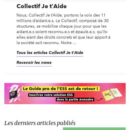
Collectif Je t'Aide
Nous, Collectif Je t’Aide, portons la voix des 11
millions d’aidant.e.s. Le Collectif, composé de 30
structures, se mobilise chaque jour pour que les
aidant.e.s soient reconnu.e.s et épaulé.e.s, qu’ils-
elles aient des droits concrets et que leur apport à
la société soit reconnu. Notre ...
Tous les articles Collectif Je t'Aide
Recevoir les news
Les derniers articles publiés