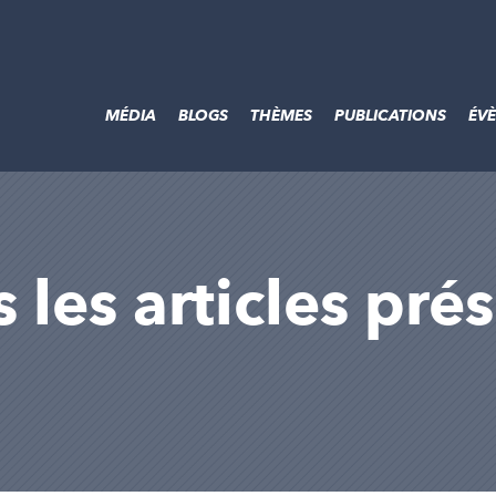
MÉDIA
BLOGS
THÈMES
PUBLICATIONS
ÉV
 les articles pré