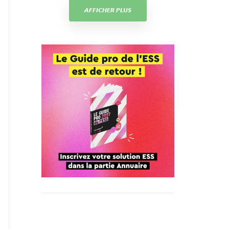
AFFICHER PLUS