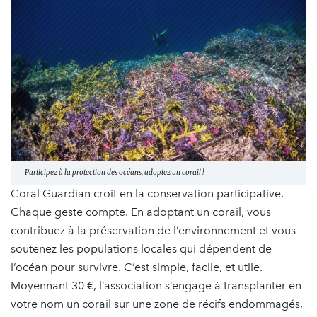
Participez à la protection des océans, adoptez un corail !
Coral Guardian croit en la conservation participative.
Chaque geste compte. En adoptant un corail, vous
contribuez à la préservation de l’environnement et vous
soutenez les populations locales qui dépendent de
l’océan pour survivre. C’est simple, facile, et utile.
Moyennant 30 €, l’association s’engage à transplanter en
votre nom un corail sur une zone de récifs endommagés,