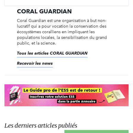
CORAL GUARDIAN
Coral Guardian est une organisation à but non-
lucratif qui a pour vocation la conservation des
écosystèmes coralliens en impliquant les
populations locales, la sensibilisation du grand
public, et la science.
Tous les articles CORAL GUARDIAN
Recevoir les news
Les derniers articles publiés