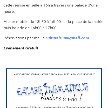
cette remise en selle à 16h à travers une balade d’une
heure.
Atelier mobile de 13h30 à 16h00 sur la place de la mairie,
puis balade de 16h00 à 17h00
Réservations par mail à
culturair30@gmail.com
Evénement Gratuit