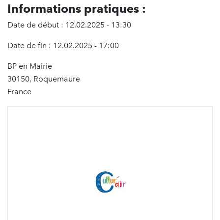
Informations pratiques :
Date de début : 12.02.2025 - 13:30
Date de fin : 12.02.2025 - 17:00
BP en Mairie
30150, Roquemaure
France