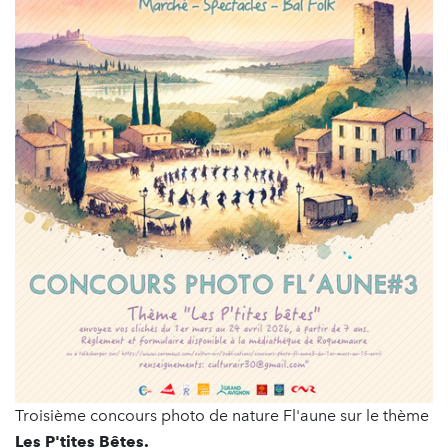
Troisième concours photo de nature Fl'aune sur le thème
Les P'tites Bêtes.