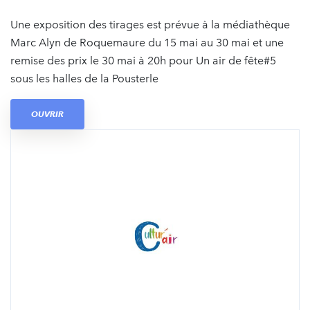
Une exposition des tirages est prévue à la médiathèque
Marc Alyn de Roquemaure du 15 mai au 30 mai et une
remise des prix le 30 mai à 20h pour Un air de fête#5
sous les halles de la Pousterle
OUVRIR