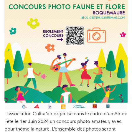
L’association Cultur’air organise dans le cadre d’un Air de
Fête le 1er Juin 2024 un concours photo amateur, avec
pour thème la nature. L’ensemble des photos seront