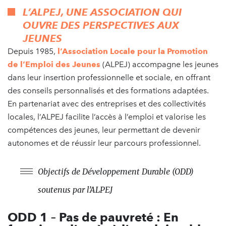
L’ALPEJ, UNE ASSOCIATION QUI
OUVRE DES PERSPECTIVES AUX
JEUNES
Depuis 1985,
l’Association Locale pour la Promotion
de l’Emploi des Jeunes
(ALPEJ) accompagne les jeunes
dans leur insertion professionnelle et sociale, en offrant
des conseils personnalisés et des formations adaptées.
En partenariat avec des entreprises et des collectivités
locales, l’ALPEJ facilite l’accès à l’emploi et valorise les
compétences des jeunes, leur permettant de devenir
autonomes et de réussir leur parcours professionnel.
Objectifs de Développement Durable (ODD)
soutenus par l’ALPEJ
ODD 1 – Pas de pauvreté : En