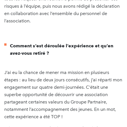
risques à l’équipe, puis nous avons rédigé la déclaration
en collaboration avec l’ensemble du personnel de
l’association.
Comment s’est déroulée l’expérience et qu’en
avez-vous retiré ?
J’ai eu la chance de mener ma mission en plusieurs
étapes : au lieu de deux jours consécutifs, j’ai réparti mon
engagement sur quatre demi-journées. C’était une
superbe opportunité de découvrir une association
partageant certaines valeurs du Groupe Partnaire,
notamment l’accompagnement des jeunes. En un mot,
cette expérience a été TOP !