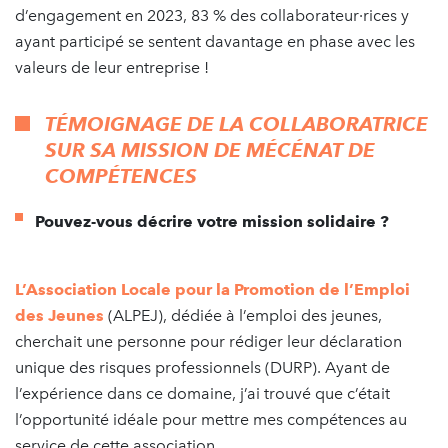
d’engagement en 2023, 83 % des collaborateur·rices y
ayant participé se sentent davantage en phase avec les
valeurs de leur entreprise !
TÉMOIGNAGE DE LA COLLABORATRICE
SUR SA MISSION DE MÉCÉNAT DE
COMPÉTENCES
Pouvez-vous décrire votre mission solidaire ?
L’Association Locale pour la Promotion de l’Emploi
des Jeunes
(ALPEJ), dédiée à l’emploi des jeunes,
cherchait une personne pour rédiger leur déclaration
unique des risques professionnels (DURP). Ayant de
l’expérience dans ce domaine, j’ai trouvé que c’était
l’opportunité idéale pour mettre mes compétences au
service de cette association.