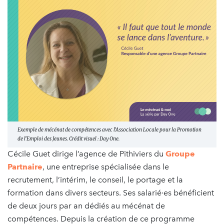
Exemple de mécénat de compétences avec l’Association Locale pour la Promotion
de l’Emploi des Jeunes. Crédit visuel : Day One.
Cécile Guet dirige l’agence de Pithiviers du
Groupe
Partnaire
, une entreprise spécialisée dans le
recrutement, l’intérim, le conseil, le portage et la
formation dans divers secteurs. Ses salarié·es bénéficient
de deux jours par an dédiés au mécénat de
compétences. Depuis la création de ce programme