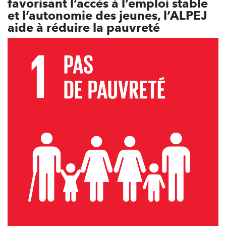
favorisant l’accès à l’emploi stable
et l’autonomie des jeunes, l’ALPEJ
aide à réduire la pauvreté