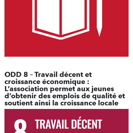
ODD 8 – Travail décent et
croissance économique :
L’association permet aux jeunes
d’obtenir des emplois de qualité et
soutient ainsi la croissance locale