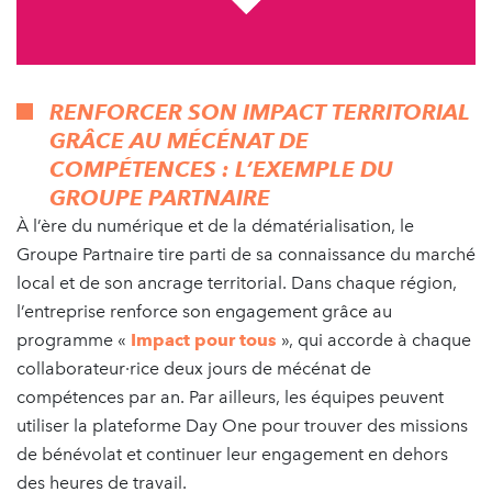
RENFORCER SON IMPACT TERRITORIAL
GRÂCE AU MÉCÉNAT DE
COMPÉTENCES : L’EXEMPLE DU
GROUPE PARTNAIRE
À l’ère du numérique et de la dématérialisation, le
Groupe Partnaire tire parti de sa connaissance du marché
local et de son ancrage territorial. Dans chaque région,
l’entreprise renforce son engagement grâce au
programme «
Impact pour tous
», qui accorde à chaque
collaborateur·rice deux jours de mécénat de
compétences par an. Par ailleurs, les équipes peuvent
utiliser la plateforme Day One pour trouver des missions
de bénévolat et continuer leur engagement en dehors
des heures de travail.