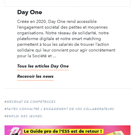
Day One
Créée en 2020, Day One rend accessible
l’engagement sociétal des petites et moyennes
organisations. Notre réseau de solidarité, notre
plateforme digitale et notre smart matching
permettent à tous les salariés de trouver l’action
solidaire qui leur convient pour agir concrètement
pour la Société et ...
Tous les articles Day One
Recevoir les news
#MÉCÉNAT DE COMPÉTENCES
#FAITES CONNAITRE L'ENGAGEMENT DE VOS COLLABORATEURS
#EMPLOI DES JEUNES