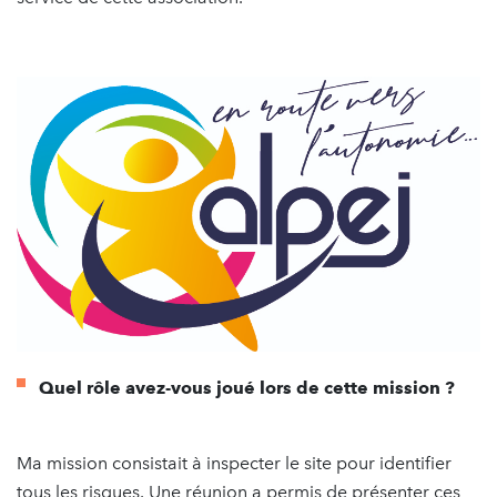
Quel rôle avez-vous joué lors de cette mission ?
Ma mission consistait à inspecter le site pour identifier
tous les risques. Une réunion a permis de présenter ces