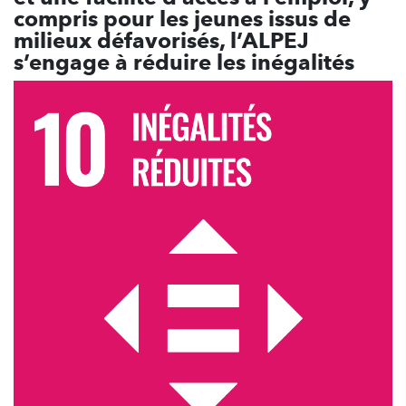
compris pour les jeunes issus de
milieux défavorisés, l’ALPEJ
s’engage à réduire les inégalités