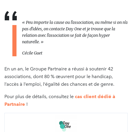
« Peu importe la cause ou l'association, ou même si on n'a
pas d'idées, on contacte Day One et je trouve que la
relation avec l'association se fait de façon hyper
naturelle. »
Cécile Guet
En un an, le Groupe Partnaire a réussi à soutenir 42
associations, dont 80 % œuvrent pour le handicap,
l’accès à l’emploi, l’égalité des chances et de genre.
Pour plus de détails, consultez le
cas client dédié à
Partnaire
!