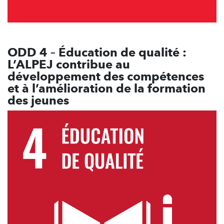
ODD 4 – Éducation de qualité :
L’ALPEJ contribue au
développement des compétences
et à l’amélioration de la formation
des jeunes