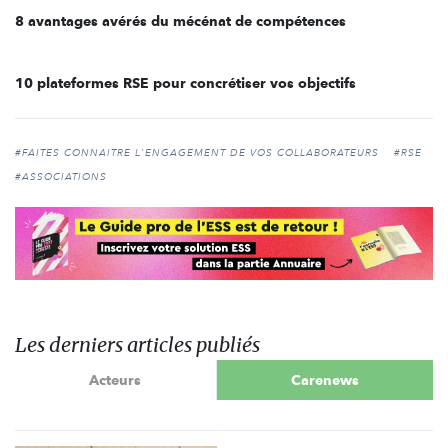
8 avantages avérés du mécénat de compétences
10 plateformes RSE pour concrétiser vos objectifs
#FAITES CONNAITRE L'ENGAGEMENT DE VOS COLLABORATEURS
#RSE
#ASSOCIATIONS
Les derniers articles publiés
Acteurs
Carenews