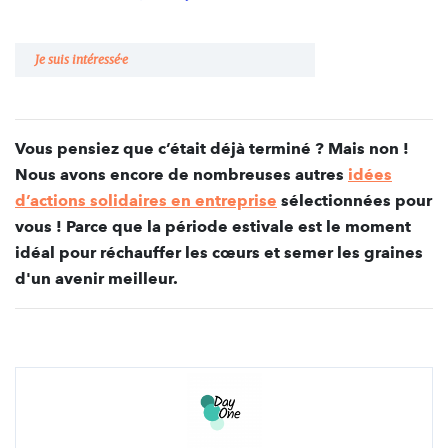
Je suis intéressé·e
Vous pensiez que c’était déjà terminé ? Mais non !
Nous avons encore de nombreuses autres
idées
d’actions solidaires en entreprise
sélectionnées pour
vous ! Parce que la période estivale est le moment
idéal pour réchauffer les cœurs et semer les graines
d'un avenir meilleur.