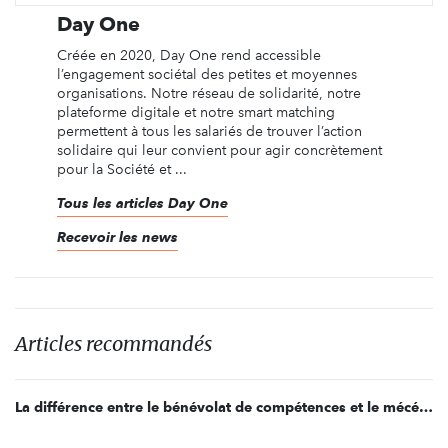
Day One
Créée en 2020, Day One rend accessible
l’engagement sociétal des petites et moyennes
organisations. Notre réseau de solidarité, notre
plateforme digitale et notre smart matching
permettent à tous les salariés de trouver l’action
solidaire qui leur convient pour agir concrètement
pour la Société et ...
Tous les articles Day One
Recevoir les news
Articles recommandés
La différence entre le bénévolat de compétences et le mécénat de compétences