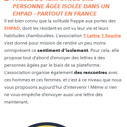
PERSONNE ÂGÉE ISOLÉE DANS UN
EHPAD – PARTOUT EN FRANCE
Il est bien connu que la solitude frappe aux portes des
EHPAD
, dont les résident·es ont vu leur vie et leurs
habitudes chamboulées. L’association
1 Lettre 1 Sourire
s’est donné pour mission de rendre un peu moins
omniprésent ce
sentiment d’isolement
. Pour cela, elle
propose tout d’abord d’envoyer des lettres à des
personnes âgées par le biais de sa plateforme.
L’association organise également
des rencontres
avec
ces hommes et ces femmes, et c’est à ce niveau que nous
vous proposons aujourd’hui d’intervenir ! Même si rien
ne vous empêche d’envoyer aussi une lettre dès
maintenant.