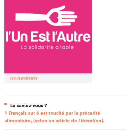
Je suis intéressé·e
Le saviez-vous ?
1 Français sur 6 est touché par la précarité
alimentaire, (selon un article de
Libération
).