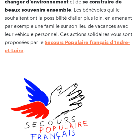
changer d’environnement
et de
se construire de
beaux souvenirs ensemble
. Les bénévoles qui le
souhaitent ont la possibilité d’aller plus loin, en amenant
par exemple une famille sur son lieu de vacances avec
leur véhicule personnel. Ces actions solidaires vous sont
proposées par le
Secours Populaire français d'Indre-
et-Loire
.