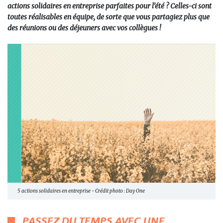
actions solidaires en entreprise parfaites pour l’été ? Celles-ci sont
toutes réalisables en équipe, de sorte que vous partagiez plus que
des réunions ou des déjeuners avec vos collègues !
5 actions solidaires en entreprise - Crédit photo : Day One
PASSEZ DU TEMPS AVEC UNE