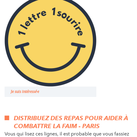
Je suis intéressé·e
DISTRIBUEZ DES REPAS POUR AIDER À
COMBATTRE LA FAIM - PARIS
Vous qui lisez ces lignes, il est probable que vous fassiez