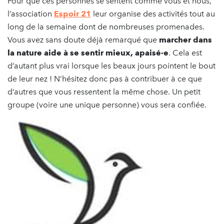
Pour que ces personnes se sentent comme vous et nous,
l’association
Espoir 21
leur organise des activités tout au
long de la semaine dont de nombreuses promenades.
Vous avez sans doute déjà remarqué que
marcher dans
la nature aide à se sentir mieux, apaisé·e
. Cela est
d’autant plus vrai lorsque les beaux jours pointent le bout
de leur nez ! N’hésitez donc pas à contribuer à ce que
d’autres que vous ressentent la même chose. Un petit
groupe (voire une unique personne) vous sera confiée.