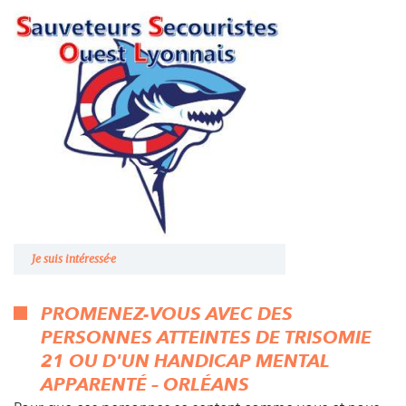
Je suis intéressé·e
PROMENEZ-VOUS AVEC DES
PERSONNES ATTEINTES DE TRISOMIE
21 OU D'UN HANDICAP MENTAL
APPARENTÉ – ORLÉANS