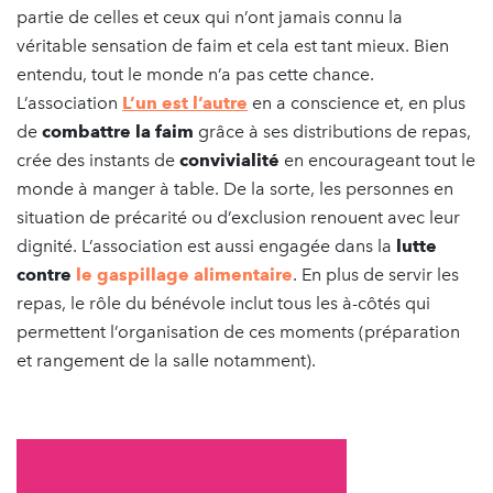
partie de celles et ceux qui n’ont jamais connu la
véritable sensation de faim et cela est tant mieux. Bien
entendu, tout le monde n’a pas cette chance.
L’association
L’un est l’autre
en a conscience et, en plus
de
combattre la faim
grâce à ses distributions de repas,
crée des instants de
convivialité
en encourageant tout le
monde à manger à table. De la sorte, les personnes en
situation de précarité ou d’exclusion renouent avec leur
dignité. L’association est aussi engagée dans la
lutte
contre
le gaspillage alimentaire
. En plus de servir les
repas, le rôle du bénévole inclut tous les à-côtés qui
permettent l’organisation de ces moments (préparation
et rangement de la salle notamment).