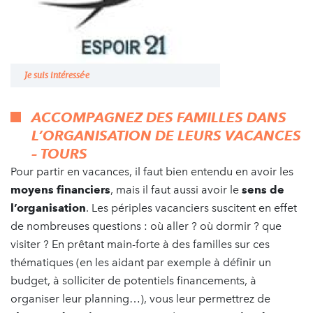
Je suis intéressé·e
ACCOMPAGNEZ DES FAMILLES DANS
L’ORGANISATION DE LEURS VACANCES
– TOURS
Pour partir en vacances, il faut bien entendu en avoir les
moyens financiers
, mais il faut aussi avoir le
sens de
l’organisation
. Les périples vacanciers suscitent en effet
de nombreuses questions : où aller ? où dormir ? que
visiter ? En prêtant main-forte à des familles sur ces
thématiques (en les aidant par exemple à définir un
budget, à solliciter de potentiels financements, à
organiser leur planning…), vous leur permettrez de