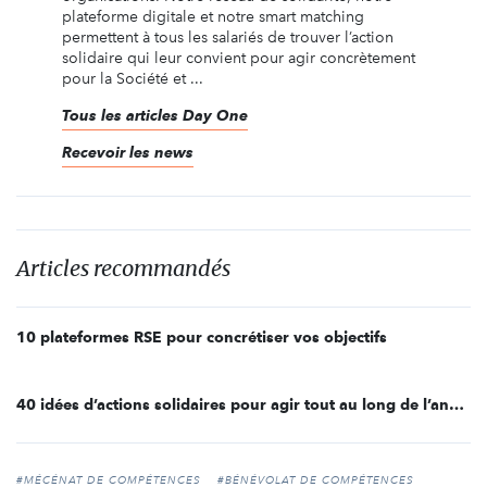
plateforme digitale et notre smart matching
permettent à tous les salariés de trouver l’action
solidaire qui leur convient pour agir concrètement
pour la Société et ...
Tous les articles Day One
Recevoir les news
Articles recommandés
10 plateformes RSE pour concrétiser vos objectifs
40 idées d’actions solidaires pour agir tout au long de l’année
#MÉCÉNAT DE COMPÉTENCES
#BÉNÉVOLAT DE COMPÉTENCES