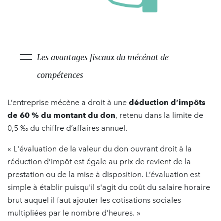
Les avantages fiscaux du mécénat de
compétences
L’entreprise mécène a droit à une
déduction d’impôts
de 60 % du montant du don
, retenu dans la limite de
0,5 ‰ du chiffre d’affaires annuel.
« L'évaluation de la valeur du don ouvrant droit à la
réduction d’impôt est égale au prix de revient de la
prestation ou de la mise à disposition. L’évaluation est
simple à établir puisqu'il s'agit du coût du salaire horaire
brut auquel il faut ajouter les cotisations sociales
multipliées par le nombre d’heures. »