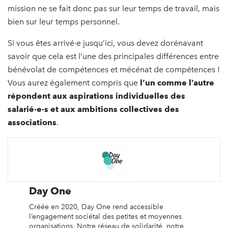
mission ne se fait donc pas sur leur temps de travail, mais
bien sur leur temps personnel.
Si vous êtes arrivé·e jusqu’ici, vous devez dorénavant
savoir que cela est l’une des principales différences entre
bénévolat de compétences et mécénat de compétences !
Vous aurez également compris que
l’un comme l’autre
répondent aux aspirations individuelles des
salarié·e·s et aux ambitions collectives des
associations
.
Day One
Créée en 2020, Day One rend accessible
l’engagement sociétal des petites et moyennes
organisations. Notre réseau de solidarité, notre