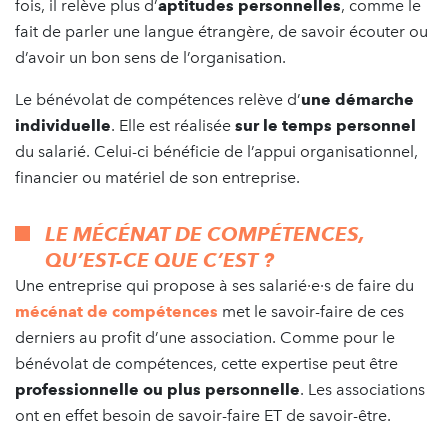
fois, il relève plus d’
aptitudes personnelles
, comme le
fait de parler une langue étrangère, de savoir écouter ou
d’avoir un bon sens de l’organisation.
Le bénévolat de compétences relève d’
une démarche
individuelle
. Elle est réalisée
sur le temps personnel
du salarié. Celui-ci bénéficie de l’appui organisationnel,
financier ou matériel de son entreprise.
LE MÉCÉNAT DE COMPÉTENCES,
QU’EST-CE QUE C’EST ?
Une entreprise qui propose à ses salarié·e·s de faire du
mécénat de compétences
met le savoir-faire de ces
derniers au profit d’une association. Comme pour le
bénévolat de compétences, cette expertise peut être
professionnelle ou plus personnelle
. Les associations
ont en effet besoin de savoir-faire ET de savoir-être.