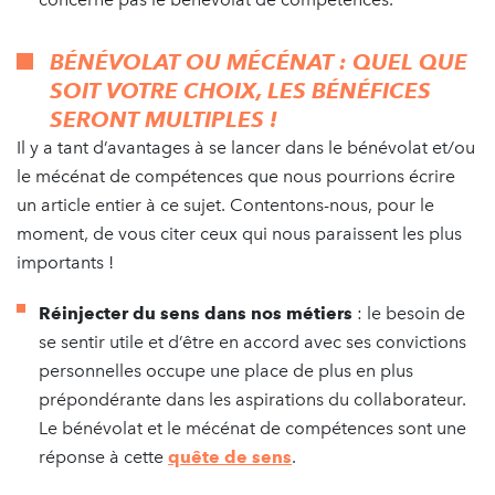
BÉNÉVOLAT OU MÉCÉNAT : QUEL QUE
SOIT VOTRE CHOIX, LES BÉNÉFICES
SERONT MULTIPLES !
Il y a tant d’avantages à se lancer dans le bénévolat et/ou
le mécénat de compétences que nous pourrions écrire
un article entier à ce sujet. Contentons-nous, pour le
moment, de vous citer ceux qui nous paraissent les plus
importants !
Réinjecter du sens dans nos métiers
: le besoin de
se sentir utile et d’être en accord avec ses convictions
personnelles occupe une place de plus en plus
prépondérante dans les aspirations du collaborateur.
Le bénévolat et le mécénat de compétences sont une
réponse à cette
quête de sens
.