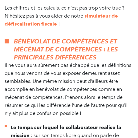
Les chiffres et les calculs, ce n’est pas trop votre truc ?
N’hésitez pas à vous aider de notre
simulateur de
défiscalisation fiscale
!
BÉNÉVOLAT DE COMPÉTENCES ET
MÉCÉNAT DE COMPÉTENCES : LES
PRINCIPALES DIFFÉRENCES
Il ne vous aura sûrement pas échappé que les définitions
que nous venons de vous exposer demeurent assez
semblables. Une même mission peut d’ailleurs être
accomplie en bénévolat de compétences comme en
mécénat de compétences. Prenons alors le temps de
résumer ce qui les différencie l’une de l’autre pour qu’il
n’y ait plus de confusion possible !
Le temps sur lequel le collaborateur réalise la
mission
: sur son temps libre quand on parle de