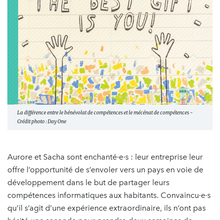
La différence entre le bénévolat de compétences et le mécénat de compétences -
Crédit photo : Day One
Aurore et Sacha sont enchanté·e·s : leur entreprise leur
offre l’opportunité de s’envoler vers un pays en voie de
développement dans le but de partager leurs
compétences informatiques aux habitants. Convaincu·e·s
qu’il s’agit d’une expérience extraordinaire, ils n’ont pas