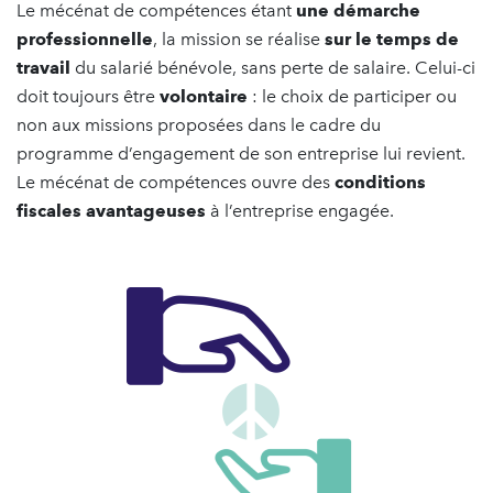
Le mécénat de compétences étant
une démarche
professionnelle
, la mission se réalise
sur le temps de
travail
du salarié bénévole, sans perte de salaire. Celui-ci
doit toujours être
volontaire
: le choix de participer ou
non aux missions proposées dans le cadre du
programme d’engagement de son entreprise lui revient.
Le mécénat de compétences ouvre des
conditions
fiscales avantageuses
à l’entreprise engagée.