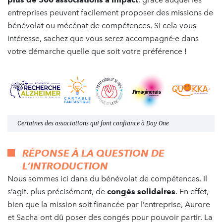
entreprises peuvent facilement proposer des missions de
bénévolat ou mécénat de compétences. Si cela vous
intéresse, sachez que vous serez accompagné·e dans
votre démarche quelle que soit votre préférence !
Certaines des associations qui font confiance à Day One
RÉPONSE À LA QUESTION DE
L’INTRODUCTION
Nous sommes ici dans du bénévolat de compétences. Il
s’agit, plus précisément, de
congés solidaires
. En effet,
bien que la mission soit financée par l’entreprise, Aurore
et Sacha ont dû poser des congés pour pouvoir partir. La