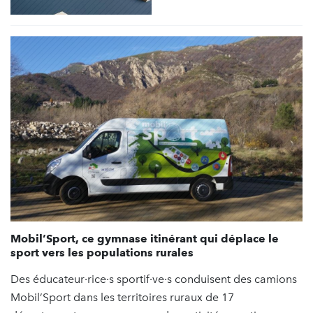
Mobil’Sport, ce gymnase itinérant qui déplace le
sport vers les populations rurales
Des éducateur·rice·s sportif·ve·s conduisent des camions
Mobil’Sport dans les territoires ruraux de 17