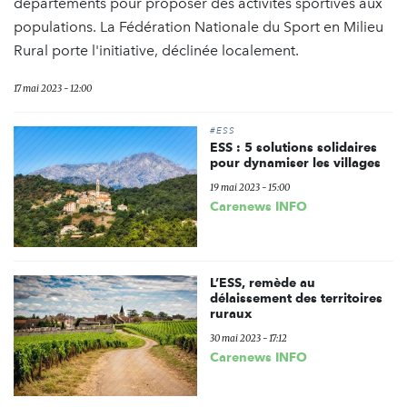
départements pour proposer des activités sportives aux
populations. La Fédération Nationale du Sport en Milieu
Rural porte l'initiative, déclinée localement.
17 mai 2023 - 12:00
#ESS
ESS : 5 solutions solidaires
pour dynamiser les villages
19 mai 2023 - 15:00
Carenews INFO
L’ESS, remède au
délaissement des territoires
ruraux
30 mai 2023 - 17:12
Carenews INFO