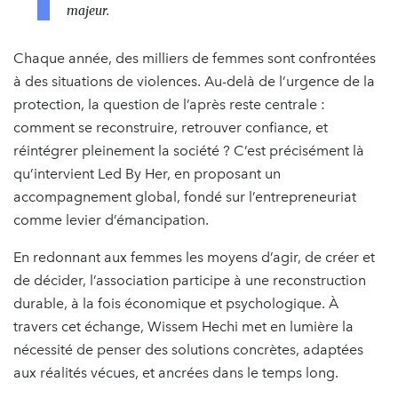
majeur.
Chaque année, des milliers de femmes sont confrontées
à des situations de violences. Au-delà de l’urgence de la
protection, la question de l’après reste centrale :
comment se reconstruire, retrouver confiance, et
réintégrer pleinement la société ? C’est précisément là
qu’intervient Led By Her, en proposant un
accompagnement global, fondé sur l’entrepreneuriat
comme levier d’émancipation.
En redonnant aux femmes les moyens d’agir, de créer et
de décider, l’association participe à une reconstruction
durable, à la fois économique et psychologique. À
travers cet échange, Wissem Hechi met en lumière la
nécessité de penser des solutions concrètes, adaptées
aux réalités vécues, et ancrées dans le temps long.