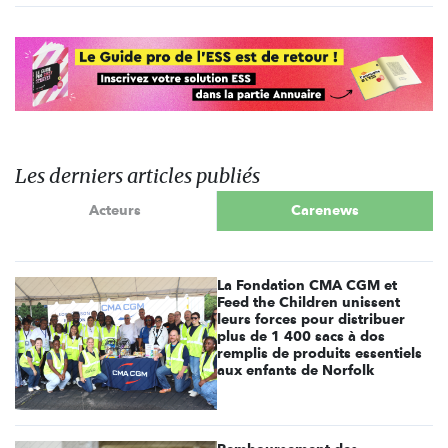
Les derniers articles publiés
Acteurs
Carenews
La Fondation CMA CGM et
Feed the Children unissent
leurs forces pour distribuer
plus de 1 400 sacs à dos
remplis de produits essentiels
aux enfants de Norfolk