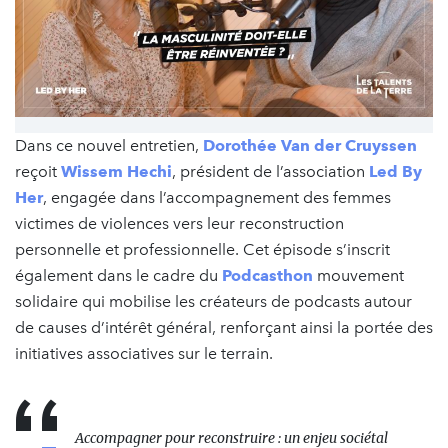
Dans ce nouvel entretien,
Dorothée Van der Cruyssen
reçoit
Wissem Hechi
, président de l’association
Led By
Her
, engagée dans l’accompagnement des femmes
victimes de violences vers leur reconstruction
personnelle et professionnelle. Cet épisode s’inscrit
également dans le cadre du
Podcasthon
mouvement
solidaire qui mobilise les créateurs de podcasts autour
de causes d’intérêt général, renforçant ainsi la portée des
initiatives associatives sur le terrain.
Accompagner pour reconstruire : un enjeu sociétal