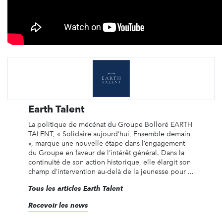
Earth Talent
La politique de mécénat du Groupe Bolloré EARTH
TALENT, « Solidaire aujourd’hui, Ensemble demain
», marque une nouvelle étape dans l’engagement
du Groupe en faveur de l’intérêt général. Dans la
continuité de son action historique, elle élargit son
champ d’intervention au-delà de la jeunesse pour ...
Tous les articles Earth Talent
Recevoir les news