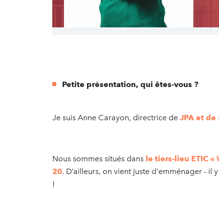
Petite présentation, qui êtes-vous ?
Je suis Anne Carayon, directrice de
JPA et de 
Nous sommes situés dans
le tiers-lieu ETIC «
20
. D’ailleurs, on vient juste d'emménager - il
!