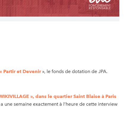
« Partir et Devenir
», le fonds de dotation de JPA.
 WIKIVILLAGE », dans le quartier Saint Blaise à Paris
 y a une semaine exactement à l’heure de cette interview