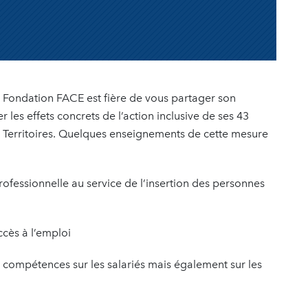
 Fondation FACE est fière de vous partager son
les effets concrets de l’action inclusive de ses 43
0 Territoires. Quelques enseignements de cette mesure
ofessionnelle au service de l’insertion des personnes
ccès à l’emploi
 compétences sur les salariés mais également sur les