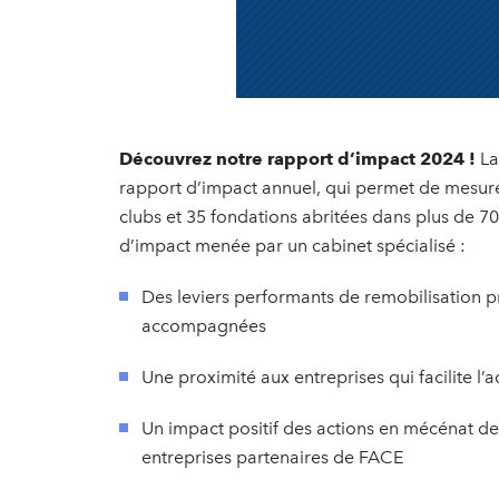
Découvrez notre rapport d’impact 2024 !
La
rapport d’impact annuel, qui permet de mesurer 
clubs et 35 fondations abritées dans plus de 7
d’impact menée par un cabinet spécialisé :
Des leviers performants de remobilisation pr
accompagnées
Une proximité aux entreprises qui facilite l’a
Un impact positif des actions en mécénat de
entreprises partenaires de FACE