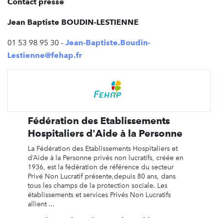
Contact presse
Jean Baptiste BOUDIN-LESTIENNE
01 53 98 95 30 -
Jean-Baptiste.Boudin-
Lestienne@fehap.fr
Fédération des Etablissements
Hospitaliers d'Aide à la Personne
La Fédération des Etablissements Hospitaliers et
d’Aide à la Personne privés non lucratifs, créée en
1936, est la fédération de référence du secteur
Privé Non Lucratif présente,depuis 80 ans, dans
tous les champs de la protection sociale. Les
établissements et services Privés Non Lucratifs
allient ...