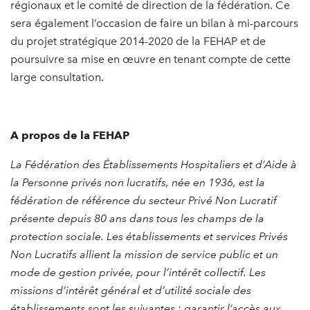
régionaux et le comité de direction de la fédération. Ce
sera également l’occasion de faire un bilan à mi-parcours
du projet stratégique 2014-2020 de la FEHAP et de
poursuivre sa mise en œuvre en tenant compte de cette
large consultation.
A propos de la FEHAP
La Fédération des Établissements Hospitaliers et d’Aide à
la Personne privés non lucratifs, née en 1936, est la
fédération de référence du secteur Privé Non Lucratif
présente depuis 80 ans dans tous les champs de la
protection sociale. Les établissements et services Privés
Non Lucratifs allient la mission de service public et un
mode de gestion privée, pour l’intérêt collectif. Les
missions d’intérêt général et d’utilité sociale des
établissements sont les suivantes : garantir l’accès aux