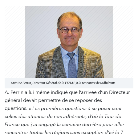
Antoine Perrin, Directeur Général de la FEHAP, à la rencontre des adhérents
A. Perrin a lui-même indiqué que l’arrivée d’un Directeur
général devait permettre de se reposer des
questions.
« Les premières questions à se poser sont
celles des attentes de nos adhérents, d’où le Tour de
France que j'ai engagé la semaine dernière pour aller
rencontrer toutes les régions sans exception d’ici le 7