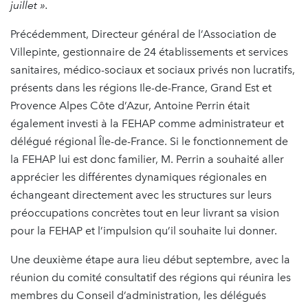
juillet ».
Précédemment, Directeur général de l’Association de
Villepinte, gestionnaire de 24 établissements et services
sanitaires, médico-sociaux et sociaux privés non lucratifs,
présents dans les régions Ile-de-France, Grand Est et
Provence Alpes Côte d’Azur, Antoine Perrin était
également investi à la FEHAP comme administrateur et
délégué régional Île-de-France. Si le fonctionnement de
la FEHAP lui est donc familier, M. Perrin a souhaité aller
apprécier les différentes dynamiques régionales en
échangeant directement avec les structures sur leurs
préoccupations concrètes tout en leur livrant sa vision
pour la FEHAP et l’impulsion qu’il souhaite lui donner.
Une deuxième étape aura lieu début septembre, avec la
réunion du comité consultatif des régions qui réunira les
membres du Conseil d’administration, les délégués