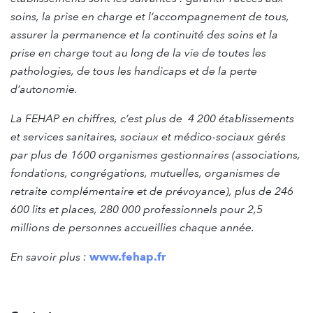
soins, la prise en charge et l’accompagnement de tous,
assurer la permanence et la continuité des soins et la
prise en charge tout au long de la vie de toutes les
pathologies, de tous les handicaps et de la perte
d’autonomie.
La FEHAP en chiffres, c’est plus de 4 200 établissements
et services sanitaires, sociaux et médico-sociaux gérés
par plus de 1600 organismes gestionnaires (associations,
fondations, congrégations, mutuelles, organismes de
retraite complémentaire et de prévoyance), plus de 246
600 lits et places, 280 000 professionnels pour 2,5
millions de personnes accueillies chaque année.
En savoir plus :
www.fehap.fr