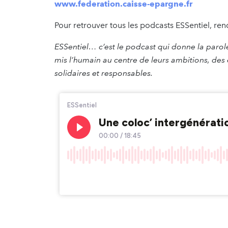
www.federation.caisse-epargne.fr
Pour retrouver tous les podcasts ESSentiel, re
ESSentiel
… c’est le podcast qui donne la parol
mis l’humain au centre de leurs ambitions, de
solidaires et responsables.