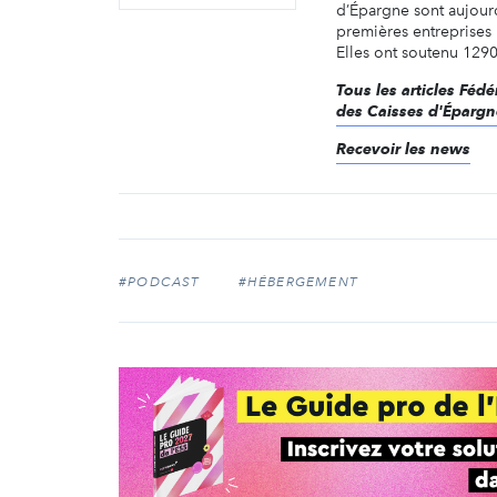
d’Épargne sont aujourd
premières entreprises
Elles ont soutenu 1290 
Tous les articles Féd
des Caisses d'Épargn
Recevoir les news
#PODCAST
#HÉBERGEMENT