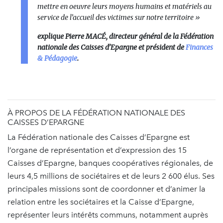
mettre en oeuvre leurs moyens humains et matériels au
service de l’accueil des victimes sur notre territoire »
explique Pierre MACÉ, directeur général de la Fédération
nationale des Caisses d’Epargne et président de
Finances
& Pédagogie
.
À PROPOS DE LA FÉDÉRATION NATIONALE DES
CAISSES D’EPARGNE
La Fédération nationale des Caisses d’Epargne est
l’organe de représentation et d’expression des 15
Caisses d’Epargne, banques coopératives régionales, de
leurs 4,5 millions de sociétaires et de leurs 2 600 élus. Ses
principales missions sont de coordonner et d’animer la
relation entre les sociétaires et la Caisse d’Epargne,
représenter leurs intérêts communs, notamment auprès