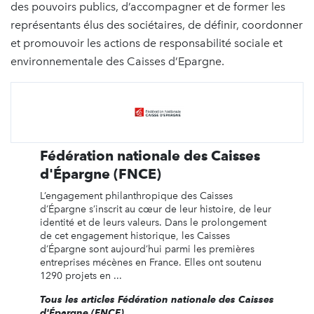
des pouvoirs publics, d’accompagner et de former les
représentants élus des sociétaires, de définir, coordonner
et promouvoir les actions de responsabilité sociale et
environnementale des Caisses d’Epargne.
Fédération nationale des Caisses
d'Épargne (FNCE)
L’engagement philanthropique des Caisses
d’Épargne s’inscrit au cœur de leur histoire, de leur
identité et de leurs valeurs. Dans le prolongement
de cet engagement historique, les Caisses
d’Épargne sont aujourd’hui parmi les premières
entreprises mécènes en France. Elles ont soutenu
1290 projets en ...
Tous les articles Fédération nationale des Caisses
d'Épargne (FNCE)