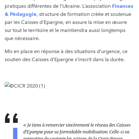
pratiques différentes de l’Ukraine. L’association
Finances
& Pédagogie
, structure de formation créée et soutenue
par les Caisses d’Epargne, en assure la mise en œuvre
sur tout le territoire et le maintiendra aussi longtemps
que nécessaire.
Mis en place en réponse à des situations d’urgence, ce
soutien des Caisses d’Epargne s’inscrit dans la durée.
« Je tiens à remercier sincèrement le réseau des Caisses
d’Epargne pour sa formidable mobilisation. Celle-ci va
permettre de soutenir les actions de la Croix-Rouge