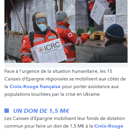
Face à l’urgence de la situation humanitaire, les 15
Caisses d’Epargne régionales se mobilisent aux côtés de
la
Croix-Rouge française
pour porter assistance aux
populations touchées par la crise en Ukraine.
UN DON DE 1,5 M€
Les Caisses d’Epargne mobilisent leur fonds de dotation
commun pour faire un don de 1,5 M€ à la
Croix-Rouge