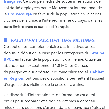
française
. Ce don permettra de soutenir les actions de
solidarité déployées par le Mouvement international de
la
Croix-Rouge
en faveur de la population civile et des
victimes de la crise, à l’intérieur même du pays, dans les
pays limitrophes et sur le sol français.
FACILITER L’ACCUEIL DES VICTIMES
Ce soutien est complémentaire des initiatives prises
depuis le début de la crise par les entreprises du
Groupe
BPCE
en faveur de la population ukrainienne. Outre un
abondement exceptionnel d’1,8 M€, les Caisses
d’Epargne et leur opérateur d’immobilier social,
Habitat
en Région
,
ont pris des dispositions permettant l’accueil
d’urgence des victimes de la crise en Ukraine.
Un dispositif d’information et de formation est aussi
prévu pour préparer et aider les victimes à gérer au
mieux leurs questions d’argent dans un pays aux règles et