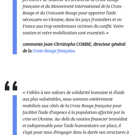
française et du Mouvement International de la Croix-
Rouge et du Croissant-Rouge pour apporter l’aide
nécessaire en Ukraine, dans les pays frontaliers et en
France aux trop nombreuses victimes du conflit. Votre
soutien et votre mobilisation sont essentiels »
commente Jean-Christophe COMBE
,
directeur général
de la
Croix-Rouge française
.
« Fidèles à nos valeurs de solidarité humaine et d’aide
aux plus vulnérables, nous sommes entièrement
mobilisés aux côtés de la Croix-Rouge française pour
faciliter l’aide d’urgence à la population affectée par la
crise en Ukraine. Au-delà du soutien financier immédiat
et indispensable pour l’aide humanitaire sur place, il
s’agit pour nous d’engager dans la durée nos structures à