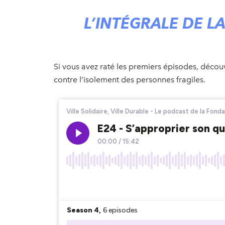
L’INTÉGRALE DE L
Si vous avez raté les premiers épisodes, décou
contre l’isolement des personnes fragiles.