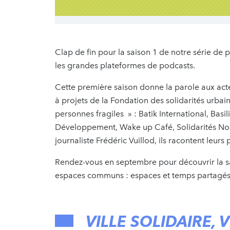
Clap de fin pour la saison 1 de notre série de po
les grandes plateformes de podcasts.
Cette première saison donne la parole aux acte
à projets de la Fondation des solidarités urbai
personnes fragiles » : Batik International, Bas
Développement, Wake up Café, Solidarités No
journaliste Frédéric Vuillod, ils racontent leurs
Rendez-vous en septembre pour découvrir la sa
espaces communs : espaces et temps partagés
VILLE SOLIDAIRE, 