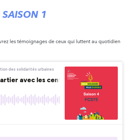
A SAISON 1
vrez les témoignages de ceux qui luttent au quotidien