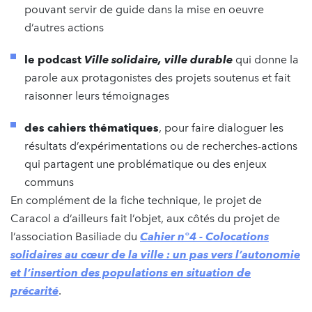
pouvant servir de guide dans la mise en oeuvre
d’autres actions
le podcast
Ville solidaire, ville durable
qui donne la
parole aux protagonistes des projets soutenus et fait
raisonner leurs témoignages
des cahiers thématiques
, pour faire dialoguer les
résultats d’expérimentations ou de recherches-actions
qui partagent une problématique ou des enjeux
communs
En complément de la fiche technique, le projet de
Caracol a d’ailleurs fait l’objet, aux côtés du projet de
l’association Basiliade du
Cahier n°4 - Colocations
solidaires au cœur de la ville : un pas vers l’autonomie
et l’insertion des populations en situation de
précarité
.