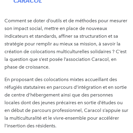
CARACOL
Comment se doter d’outils et de méthodes pour mesurer
son impact social, mettre en place de nouveaux
indicateurs et standards, affiner sa structuration et sa
stratégie pour remplir au mieux sa mission, à savoir la
création de colocations multiculturelles solidaires ? C’est
la question que s’est posée l’association Caracol, en
phase de croissance.
En proposant des colocations mixtes accueillant des
réfugiés statutaires en parcours d’intégration et en sortie
de centre d’hébergement ainsi que des personnes
locales dont des jeunes précaires en sortie d’études ou
en début de parcours professionnel, Caracol s’appuie sur
la multiculturalité et le vivre-ensemble pour accélérer
l’insertion des résidents.