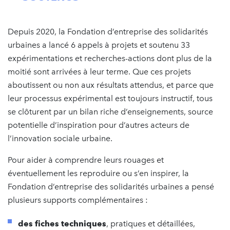
Depuis 2020, la Fondation d’entreprise des solidarités
urbaines a lancé 6 appels à projets et soutenu 33
expérimentations et recherches-actions dont plus de la
moitié sont arrivées à leur terme. Que ces projets
aboutissent ou non aux résultats attendus, et parce que
leur processus expérimental est toujours instructif, tous
se clôturent par un bilan riche d’enseignements, source
potentielle d’inspiration pour d’autres acteurs de
l’innovation sociale urbaine.
Pour aider à comprendre leurs rouages et
éventuellement les reproduire ou s’en inspirer, la
Fondation d’entreprise des solidarités urbaines a pensé
plusieurs supports complémentaires :
des fiches techniques
, pratiques et détaillées,