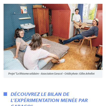
Projet "Le Rhisome solidaire - Association Caracol - Crédit photo : Gilles Arbellot
DÉCOUVREZ LE BILAN DE
L’EXPÉRIMENTATION MENÉE PAR