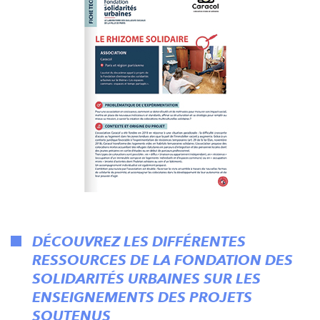
DÉCOUVREZ LES DIFFÉRENTES
RESSOURCES DE LA FONDATION DES
SOLIDARITÉS URBAINES SUR LES
ENSEIGNEMENTS DES PROJETS
SOUTENUS