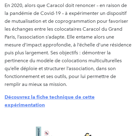
En 2020, alors que Caracol doit renoncer – en raison de
la pandémie de Covid-19 – à expérimenter un dispositif
de mutualisation et de coprogrammation pour favoriser
les échanges entre les colocataires Caracol du Grand
Paris, l’association s’adapte. Elle entame alors une
mesure d’impact approfondie, à l’échelle d’une résidence
puis plus largement. Ses objectifs : démontrer la
pertinence du modèle de colocations multiculturelles
qu’elle déploie et structurer l’association, dans son
fonctionnement et ses outils, pour lui permettre de
remplir au mieux sa mission.
Découvrez la fiche technique de cette
expérimentation