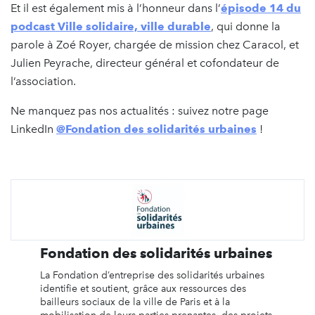
Et il est également mis à l’honneur dans l’
épisode 14 du
podcast Ville solidaire, ville durable
, qui donne la
parole à Zoé Royer, chargée de mission chez Caracol, et
Julien Peyrache, directeur général et cofondateur de
l’association.
Ne manquez pas nos actualités : suivez notre page
LinkedIn
@Fondation des solidarités urbaines
!
Fondation des solidarités urbaines
La Fondation d’entreprise des solidarités urbaines
identifie et soutient, grâce aux ressources des
bailleurs sociaux de la ville de Paris et à la