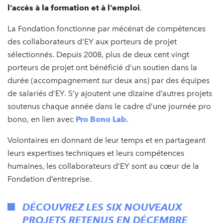
l’accès à la formation et à l’emploi
.
La Fondation fonctionne par mécénat de compétences
des collaborateurs d'EY aux porteurs de projet
sélectionnés. Depuis 2008, plus de deux cent vingt
porteurs de projet ont bénéficié d’un soutien dans la
durée (accompagnement sur deux ans) par des équipes
de salariés d’EY. S’y ajoutent une dizaine d’autres projets
soutenus chaque année dans le cadre d’une journée pro
bono, en lien avec
Pro Bono Lab
.
Volontaires en donnant de leur temps et en partageant
leurs expertises techniques et leurs compétences
humaines, les collaborateurs d’EY sont au cœur de la
Fondation d’entreprise.
DÉCOUVREZ LES SIX NOUVEAUX
PROJETS RETENUS EN DÉCEMBRE