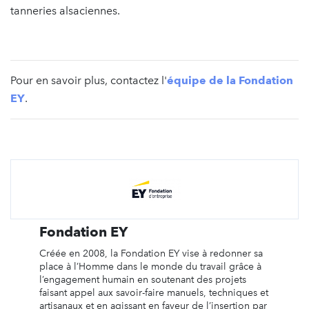
tanneries alsaciennes.
Pour en savoir plus, contactez l'
équipe de la Fondation
EY
.
Fondation EY
Créée en 2008, la Fondation EY vise à redonner sa
place à l’Homme dans le monde du travail grâce à
l’engagement humain en soutenant des projets
faisant appel aux savoir-faire manuels, techniques et
artisanaux et en agissant en faveur de l’insertion par