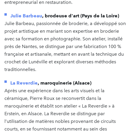
entrepreneurial en restauration.
Julie Barbeau
, brodeuse d'art (Pays de la Loire)
Julie Barbeau, passionnée de broderie, a développé son
projet artistique en mariant son expertise en broderie
avec sa formation en photographie. Son atelier, installé
près de Nantes, se distingue par une fabrication 100 %
française et artisanale, mettant en avant la technique du
crochet de Lunéville et explorant diverses méthodes
traditionnelles.
La Reverdie
, maroquinerie (Alsace)
Après une expérience dans les arts visuels et la
céramique, Pierre Roux se reconvertit dans la
maroquinerie et établit son atelier « La Reverdie » à
Erstein, en Alsace. La Reverdie se distingue par
l’utilisation de matières nobles provenant de circuits
courts, en se fournissant notamment au sein des