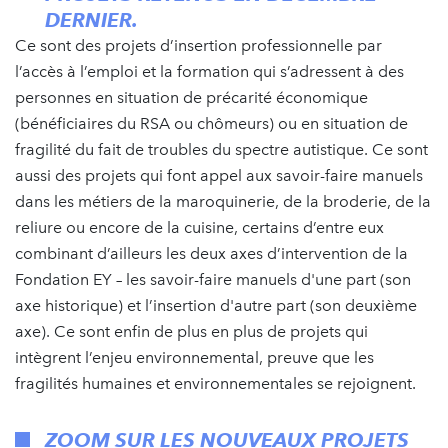
DERNIER.
Ce sont des projets d’insertion professionnelle par
l’accès à l’emploi et la formation qui s’adressent à des
personnes en situation de précarité économique
(bénéficiaires du RSA ou chômeurs) ou en situation de
fragilité du fait de troubles du spectre autistique. Ce sont
aussi des projets qui font appel aux savoir-faire manuels
dans les métiers de la maroquinerie, de la broderie, de la
reliure ou encore de la cuisine, certains d’entre eux
combinant d’ailleurs les deux axes d’intervention de la
Fondation EY – les savoir-faire manuels d'une part (son
axe historique) et l’insertion d'autre part (son deuxième
axe). Ce sont enfin de plus en plus de projets qui
intègrent l’enjeu environnemental, preuve que les
fragilités humaines et environnementales se rejoignent.
ZOOM SUR LES NOUVEAUX PROJETS