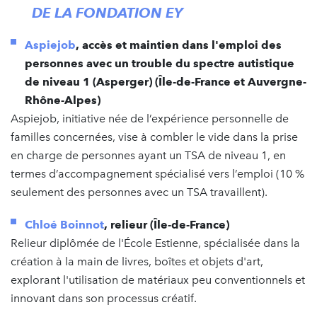
DE LA FONDATION EY
Aspiejob
, accès et maintien dans l'emploi des
personnes avec un trouble du spectre autistique
de niveau 1 (Asperger) (Île-de-France et Auvergne-
Rhône-Alpes)
Aspiejob, initiative née de l’expérience personnelle de
familles concernées, vise à combler le vide dans la prise
en charge de personnes ayant un TSA de niveau 1, en
termes d’accompagnement spécialisé vers l’emploi (10 %
seulement des personnes avec un TSA travaillent).
Chloé Boinnot
, relieur (Île-de-France)
Relieur diplômée de l'École Estienne, spécialisée dans la
création à la main de livres, boîtes et objets d'art,
explorant l'utilisation de matériaux peu conventionnels et
innovant dans son processus créatif.