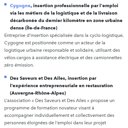
Cygogne
, insertion professionnelle par l'emploi
via les métiers de la logistique et de la livraison
décarbonée du dernier kilomètre en zone urbaine
dense (Île-de-France)
Entreprise d’insertion spécialisée dans la cyclo-logistique,
Cygogne est positionnée comme un acteur de la
logistique urbaine responsable et solidaire, utilisant des
vélos-cargos à assistance électrique et des camionnettes
zéro émission.
Des Saveurs et Des Ailes, insertion par
l’expérience entrepreneuriale en restauration
(Auvergne-Rhône-Alpes)
L’association « Des Saveurs et Des Ailes » propose un
programme de formation novateur visant à
accompagner individuellement et collectivement des
personnes éloignées de l'emploi dans leur projet