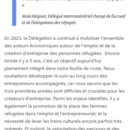
»
Alain Régnier, Délégué interministériel chargé de l'accueil
et de l'intégration des réfugiés
En 2023, la Délégation a continué à mobiliser l'ensemble
des acteurs économiques autour de l'emploi et de la
création d'entreprise des personnes réfugiées. Encore
timide il y a 5 ans, c'est un objectif aujourd'hui
pleinement intégré dans notre feuille de route. Nous
souhaitons développer le suivi au long cours des
entrepreneurs accompagnés, car nous savons que les
trois premières années sont difficiles et cruciales pour les
créateurs d'entreprise. Parmi les enjeux identifiés, il y a
également la promotion de la place des femmes
refugiées dans l'emploi et l'entrepreneuriat, et la
nécessité de lever les freins culturels encore parfois très
présents. Et surtout, la valorisation des parcours et des