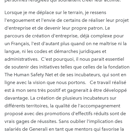
Lorsque je me déplace sur le terrain, je ressens
l'engouement et l'envie de certains de réaliser leur projet
d'entreprise et de devenir leur propre patron. Le
parcours de création d'entreprise, déjà complexe pour
un Français, l'est d'autant plus quand on ne maîtrise ni la
langue, ni les codes et démarches juridiques et
administratives. C'est pourquoi, il nous parait essentiel
de soutenir des initiatives telles que celles de la fondation
The Human Safety Net et de ses incubateurs, qui sont en
ligne avec la vision que nous portons. Ce travail réalisé
est à mon sens très positif et gagnerait à être développé
davantage. La création de plusieurs incubateurs sur
différents territoires, la qualité de l'accompagnement
proposé avec des promotions d'effectifs réduits sont de
vrais gages de réussites. Sans oublier l'implication des
salariés de Generali en tant que mentors qui favorise la