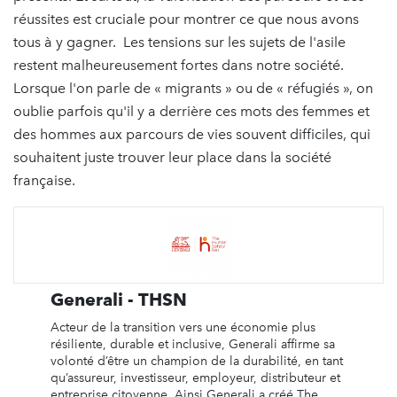
réussites est cruciale pour montrer ce que nous avons
tous à y gagner. Les tensions sur les sujets de l'asile
restent malheureusement fortes dans notre société.
Lorsque l'on parle de « migrants » ou de « réfugiés », on
oublie parfois qu'il y a derrière ces mots des femmes et
des hommes aux parcours de vies souvent difficiles, qui
souhaitent juste trouver leur place dans la société
française.
Generali - THSN
Acteur de la transition vers une économie plus
résiliente, durable et inclusive, Generali affirme sa
volonté d’être un champion de la durabilité, en tant
qu’assureur, investisseur, employeur, distributeur et
entreprise citoyenne. Ainsi Generali a créé The