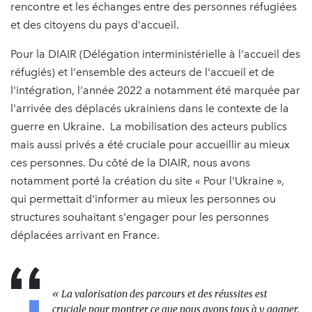
rencontre et les échanges entre des personnes réfugiées
et des citoyens du pays d'accueil.
Pour la DIAIR (Délégation interministérielle à l'accueil des
réfugiés) et l'ensemble des acteurs de l'accueil et de
l'intégration, l'année 2022 a notamment été marquée par
l'arrivée des déplacés ukrainiens dans le contexte de la
guerre en Ukraine. La mobilisation des acteurs publics
mais aussi privés a été cruciale pour accueillir au mieux
ces personnes. Du côté de la DIAIR, nous avons
notamment porté la création du site « Pour l'Ukraine »,
qui permettait d'informer au mieux les personnes ou
structures souhaitant s'engager pour les personnes
déplacées arrivant en France.
« La valorisation des parcours et des réussites est
cruciale pour montrer ce que nous avons tous à y gagner.