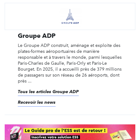
Groupe ADP
Le Groupe ADP construit, aménage et exploite des
plates-formes aéroportuaires de manière
responsable et à travers le monde, parmi lesquelles
Paris-Charles de Gaulle, Paris-Orly et Paris-Le
Bourget. En 2025, il a accueilli près de 379 millions
de passagers sur son réseau de 26 aéroports, dont
près ...
Tous les articles Groupe ADP
Recevoir les news