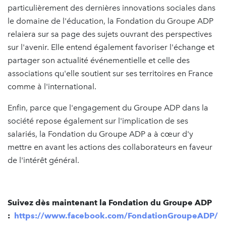
particulièrement des dernières innovations sociales dans
le domaine de l'éducation, la Fondation du Groupe ADP
relaiera sur sa page des sujets ouvrant des perspectives
sur l'avenir. Elle entend également favoriser l'échange et
partager son actualité événementielle et celle des
associations qu'elle soutient sur ses territoires en France
comme à l'international.
Enfin, parce que l'engagement du Groupe ADP dans la
société repose également sur l'implication de ses
salariés, la Fondation du Groupe ADP a à cœur d'y
mettre en avant les actions des collaborateurs en faveur
de l'intérêt général.
Suivez dès maintenant la Fondation du Groupe ADP
:
https://www.facebook.com/FondationGroupeADP/