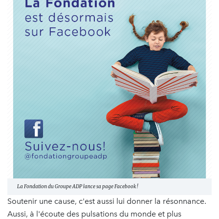
La Fondation du Groupe ADP lance sa page Facebook !
Soutenir une cause, c'est aussi lui donner la résonnance.
Aussi, à l'écoute des pulsations du monde et plus