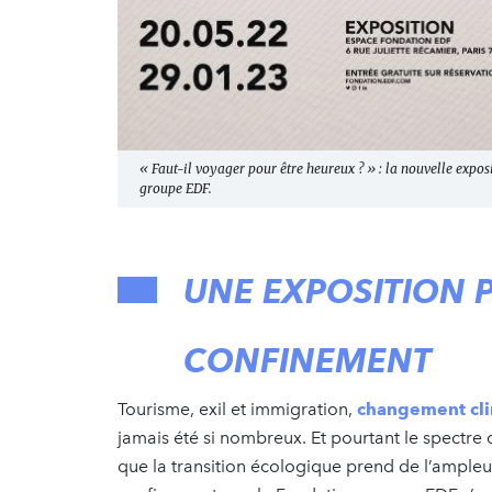
« Faut-il voyager pour être heureux ? » : la nouvelle expo
groupe EDF.
UNE EXPOSITION 
CONFINEMENT
Tourisme, exil et immigration,
changement cl
jamais été si nombreux. Et pourtant le spectre
que la transition écologique prend de l’ampleu