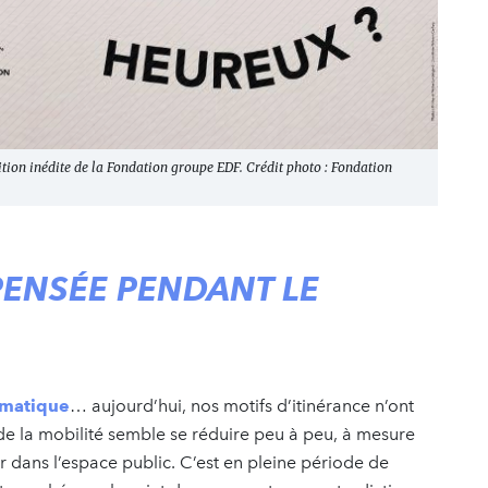
sition inédite de la Fondation groupe EDF. Crédit photo : Fondation
PENSÉE PENDANT LE
imatique
… aujourd’hui, nos motifs d’itinérance n’ont
 de la mobilité semble se réduire peu à peu, à mesure
r dans l’espace public. C’est en pleine période de