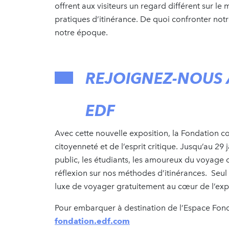
offrent aux visiteurs un regard différent sur le
pratiques d’itinérance. De quoi confronter no
notre époque.
REJOIGNEZ-NOUS 
EDF
Avec cette nouvelle exposition, la Fondation co
citoyenneté et de l’esprit critique. Jusqu’au 29 
public, les étudiants, les amoureux du voyage 
réflexion sur nos méthodes d’itinérances. Seu
luxe de voyager gratuitement au cœur de l’ex
Pour embarquer à destination de l’Espace Fondat
fondation.edf.com