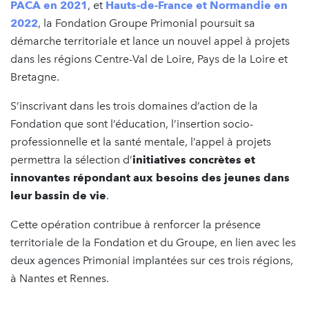
PACA en 2021
, et
Hauts-de-France et Normandie en
2022
, la Fondation Groupe Primonial poursuit sa
démarche territoriale et lance un nouvel appel à projets
dans les régions Centre-Val de Loire, Pays de la Loire et
Bretagne.
S’inscrivant dans les trois domaines d’action de la
Fondation que sont l’éducation, l’insertion socio-
professionnelle et la santé mentale, l’appel à projets
permettra la sélection d’
initiatives concrètes et
innovantes répondant aux besoins des jeunes dans
leur bassin de vie
.
Cette opération contribue à renforcer la présence
territoriale de la Fondation et du Groupe, en lien avec les
deux agences Primonial implantées sur ces trois régions,
à Nantes et Rennes.