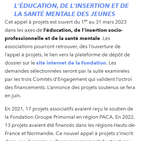
L'ÉDUCATION, DE L'INSERTION ET DE
LA SANTÉ MENTALE DES JEUNES
er
Cet appel à projets est ouvert du 1
au 31 mars 2023
dans les axes de
l’éducation, de l’insertion socio-
professionnelle et de la santé mentale
. Les
associations pourront retrouver, dès l’ouverture de
l’appel à projets, le lien vers la plateforme de dépôt de
dossier sur le
site internet de la Fondation
. Les
demandes sélectionnées seront par la suite examinées
par les trois Comités d’Engagement qui valident l’octroi
des financements. L’annonce des projets soutenus se fera
en juin.
En 2021, 17 projets associatifs avaient reçu le soutien de
la Fondation Groupe Primonial en région PACA. En 2022,
13 projets avaient été financés dans les régions Hauts-de-
France et Normandie. Ce nouvel appel à projets s’inscrit