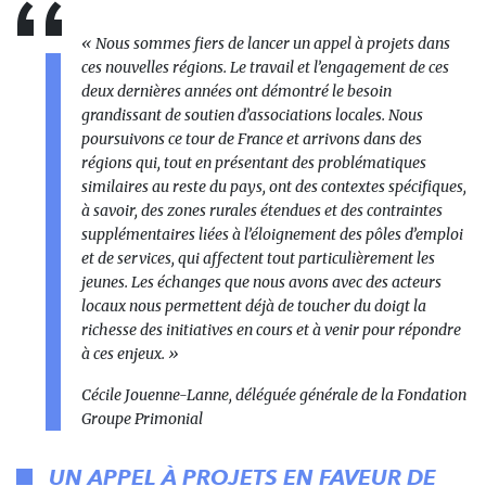
« Nous sommes fiers de lancer un appel à projets dans
ces nouvelles régions. Le travail et l’engagement de ces
deux dernières années ont démontré le besoin
grandissant de soutien d’associations locales. Nous
poursuivons ce tour de France et arrivons dans des
régions qui, tout en présentant des problématiques
similaires au reste du pays, ont des contextes spécifiques,
à savoir, des zones rurales étendues et des contraintes
supplémentaires liées à l’éloignement des pôles d’emploi
et de services, qui affectent tout particulièrement les
jeunes. Les échanges que nous avons avec des acteurs
locaux nous permettent déjà de toucher du doigt la
richesse des initiatives en cours et à venir pour répondre
à ces enjeux. »
Cécile Jouenne-Lanne, déléguée générale de la Fondation
Groupe Primonial
UN APPEL À PROJETS EN FAVEUR DE