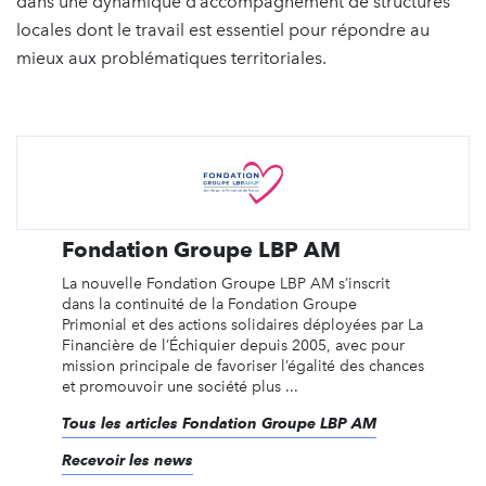
dans une dynamique d’accompagnement de structures
locales dont le travail est essentiel pour répondre au
mieux aux problématiques territoriales.
Fondation Groupe LBP AM
La nouvelle Fondation Groupe LBP AM s’inscrit
dans la continuité de la Fondation Groupe
Primonial et des actions solidaires déployées par La
Financière de l’Échiquier depuis 2005, avec pour
mission principale de favoriser l’égalité des chances
et promouvoir une société plus ...
Tous les articles Fondation Groupe LBP AM
Recevoir les news