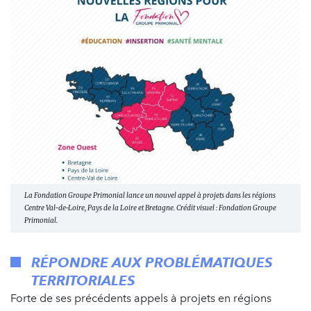
La Fondation Groupe Primonial lance un nouvel appel à projets dans les régions
Centre Val-de-Loire, Pays de la Loire et Bretagne. Crédit visuel : Fondation Groupe
Primonial.
RÉPONDRE AUX PROBLÉMATIQUES
TERRITORIALES
Forte de ses précédents appels à projets en régions